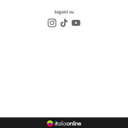
Seguici su