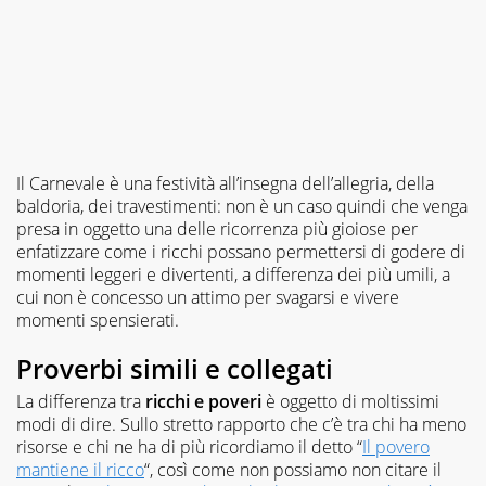
Il Carnevale è una festività all’insegna dell’allegria, della
baldoria, dei travestimenti: non è un caso quindi che venga
presa in oggetto una delle ricorrenza più gioiose per
enfatizzare come i ricchi possano permettersi di godere di
momenti leggeri e divertenti, a differenza dei più umili, a
cui non è concesso un attimo per svagarsi e vivere
momenti spensierati.
Proverbi simili e collegati
La differenza tra
ricchi e poveri
è oggetto di moltissimi
modi di dire. Sullo stretto rapporto che c’è tra chi ha meno
risorse e chi ne ha di più ricordiamo il detto “
Il povero
mantiene il ricco
“, così come non possiamo non citare il