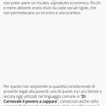
non poter avere un riscatto, soprattutto economico. Ricchi
e meno abbienti erano divisi da caste sociali rigide, che
non permettevano un incontro e uno scambio.
Per questo non sorprende la quantità considerevole di
proverbi legati alla povertà: uno di questi, tra i più famosi e
ancora oggi utilizzati nel linguaggio comune, è “
Di
Carnevale il povero a zappare
“, conosciuto anche nella