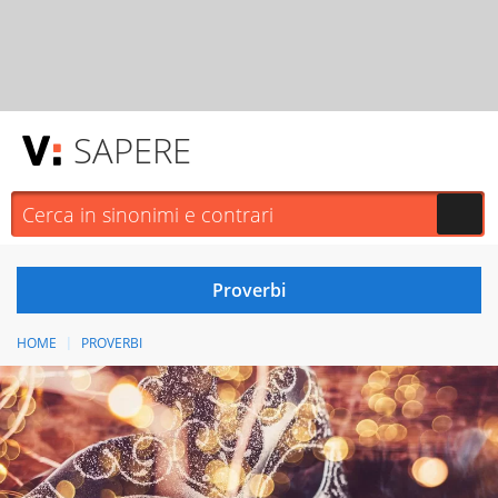
SAPERE
HOME
PROVERBI