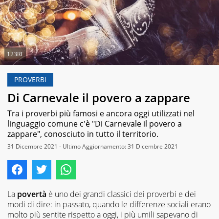
123RF
PROVERBI
Di Carnevale il povero a zappare
Tra i proverbi più famosi e ancora oggi utilizzati nel
linguaggio comune c'è "Di Carnevale il povero a
zappare", conosciuto in tutto il territorio.
31 Dicembre 2021 - Ultimo Aggiornamento: 31 Dicembre 2021
La
povertà
è uno dei grandi classici dei proverbi e dei
modi di dire: in passato, quando le differenze sociali erano
molto più sentite rispetto a oggi, i più umili sapevano di