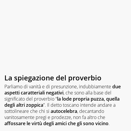
La spiegazione del proverbio
Parliamo di vanità e di presunzione, indubbiamente
due
aspetti caratteriali negativi
, che sono alla base del
significato del proverbio “
la lode propria puzza, quella
degli altri zoppica
”. Il detto toscano intende andare a
sottolineare che chi si
autocelebra
, decantando
vanitosamente pregi e prodezze, non fa altro che
affossare le virtù degli amici che gli sono vicino
.