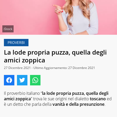
iStock
PROVERBI
La lode propria puzza, quella degli
amici zoppica
27 Dicembre 2021 - Ultimo Aggiornamento: 27 Dicembre 2021
Il proverbio italiano “
la lode propria puzza, quella degli
amici zoppica
” trova le sue origini nel dialetto
toscano
ed
è un detto che parla della
vanità e della presunzione
.