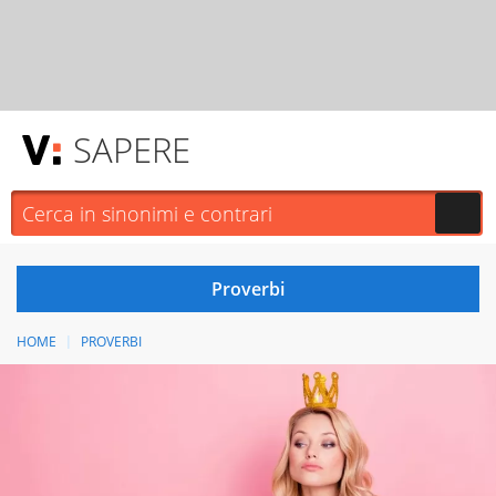
SAPERE
HOME
PROVERBI