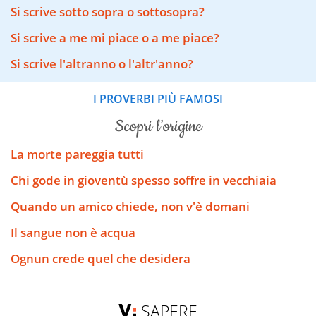
Si scrive sotto sopra o sottosopra?
Si scrive a me mi piace o a me piace?
Si scrive l'altranno o l'altr'anno?
I PROVERBI PIÙ FAMOSI
scopri l’origine
La morte pareggia tutti
Chi gode in gioventù spesso soffre in vecchiaia
Quando un amico chiede, non v'è domani
Il sangue non è acqua
Ognun crede quel che desidera
SAPERE