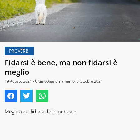
PROVERBI
Fidarsi è bene, ma non fidarsi è
meglio
19 Agosto 2021 - Ultimo Aggiornamento: 5 Ottobre 2021
Meglio non fidarsi delle persone