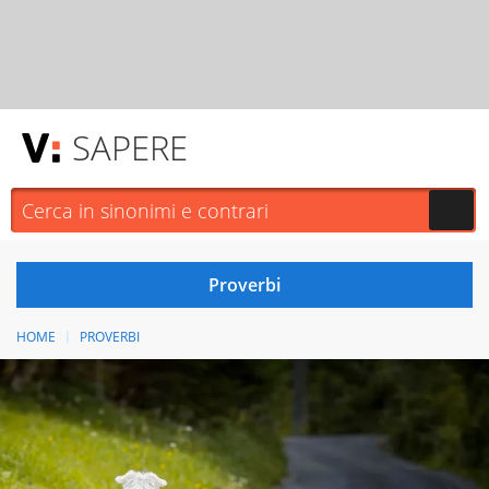
SAPERE
HOME
PROVERBI