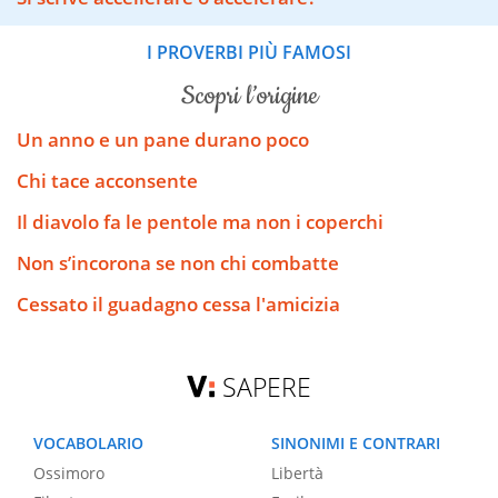
I PROVERBI PIÙ FAMOSI
scopri l’origine
Un anno e un pane durano poco
Chi tace acconsente
Il diavolo fa le pentole ma non i coperchi
Non s’incorona se non chi combatte
Cessato il guadagno cessa l'amicizia
SAPERE
VOCABOLARIO
SINONIMI E CONTRARI
Ossimoro
Libertà