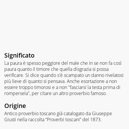
Significato
La paura è spesso peggiore del male che in se non fa così
paura quanto il timore che quella disgrazia si possa
verificare. Si dice quando s'è scampato un danno rivelatosi
più lieve di quanto si pensava. Anche esortazione a non
essere troppo timorosi e a non "fasciarsi la testa prima di
rompersela", per citare un altro proverbio famoso.
Origine
Antico proverbio toscano già catalogato da Giuseppe
Giusti nella raccolta “Proverbi toscani” del 1873.