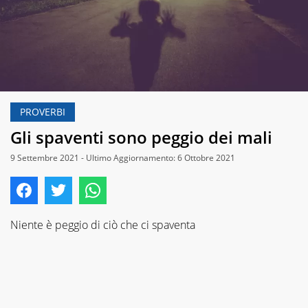
PROVERBI
Gli spaventi sono peggio dei mali
9 Settembre 2021 - Ultimo Aggiornamento: 6 Ottobre 2021
Niente è peggio di ciò che ci spaventa