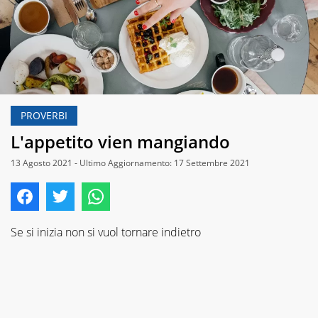
PROVERBI
L'appetito vien mangiando
13 Agosto 2021 - Ultimo Aggiornamento: 17 Settembre 2021
Se si inizia non si vuol tornare indietro