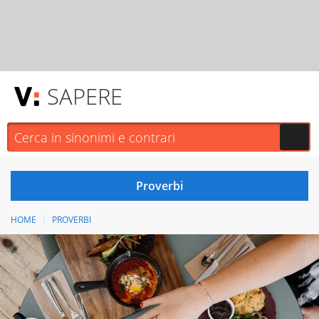
SAPERE
HOME
PROVERBI