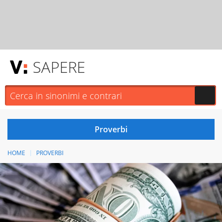
SAPERE
HOME
PROVERBI