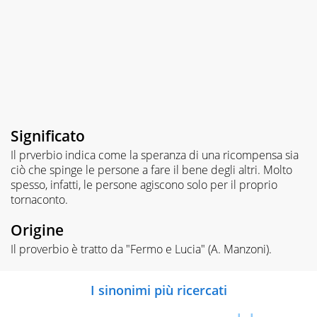
Significato
Il prverbio indica come la speranza di una ricompensa sia
ciò che spinge le persone a fare il bene degli altri. Molto
spesso, infatti, le persone agiscono solo per il proprio
tornaconto.
Origine
Il proverbio è tratto da "Fermo e Lucia" (A. Manzoni).
I sinonimi più ricercati