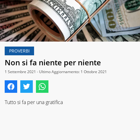
PROVERBI
Non si fa niente per niente
1 Settembre 2021 - Ultimo Aggiornamento: 1 Ottobre 2021
Tutto si fa per una gratifica