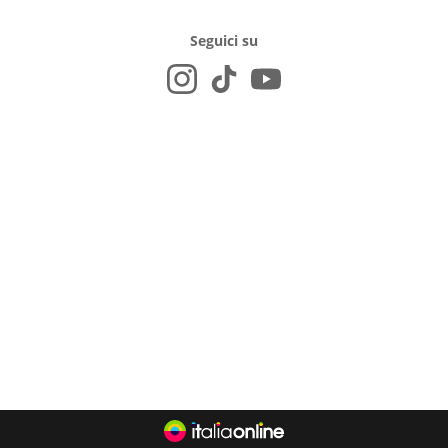
Seguici su