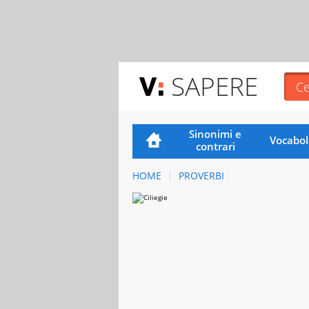
SAPERE
Sinonimi e
Vocabol
contrari
HOME
PROVERBI