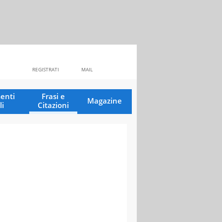
REGISTRATI
MAIL
enti
Frasi e
Magazine
li
Citazioni