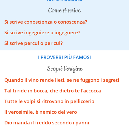
come si scrive
Si scrive conoscienza o conoscenza?
Si scrive ingegniere o ingegnere?
Si scrive percui o per cui?
I PROVERBI PIÙ FAMOSI
scopri l’origine
Quando il vino rende lieti, se ne fuggono i segreti
Tal ti ride in bocca, che dietro te l’accocca
Tutte le volpi si ritrovano in pellicceria
Il verosimile, è nemico del vero
Dio manda il freddo secondo i panni