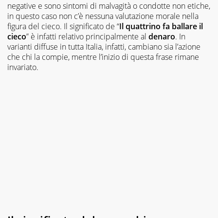
negative e sono sintomi di malvagità o condotte non etiche,
in questo caso non c’è nessuna valutazione morale nella
figura del cieco. Il significato de “
Il quattrino fa ballare il
cieco
” è infatti relativo principalmente al
denaro
. In
varianti diffuse in tutta Italia, infatti, cambiano sia l’azione
che chi la compie, mentre l’inizio di questa frase rimane
invariato.