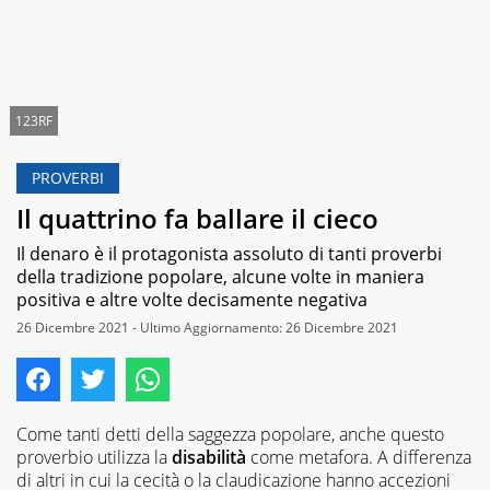
123RF
PROVERBI
Il quattrino fa ballare il cieco
Il denaro è il protagonista assoluto di tanti proverbi
della tradizione popolare, alcune volte in maniera
positiva e altre volte decisamente negativa
26 Dicembre 2021 - Ultimo Aggiornamento: 26 Dicembre 2021
Come tanti detti della saggezza popolare, anche questo
proverbio utilizza la
disabilità
come metafora. A differenza
di altri in cui la cecità o la claudicazione hanno accezioni