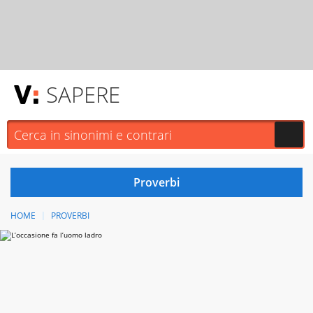
SAPERE
HOME
PROVERBI