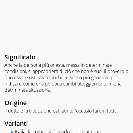
Significato
Anche la persona più onesta, messa in determinate
condizioni, si approprierà di ciò che non è suo. Il proverbio
può essere ustilizzato anche in senso più generale per
indicare come una persona cambi atteggiemanto in una
detrminata situazione.
Origine
Il detto è la traduzione dal latino: “occasio furem facit”.
Varianti
Italia
: la comodità è madre della ladreria