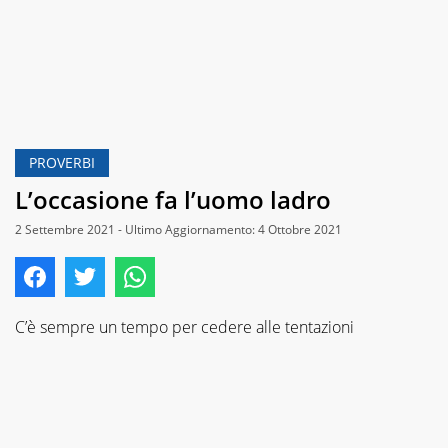
PROVERBI
L’occasione fa l’uomo ladro
2 Settembre 2021 - Ultimo Aggiornamento: 4 Ottobre 2021
C’è sempre un tempo per cedere alle tentazioni