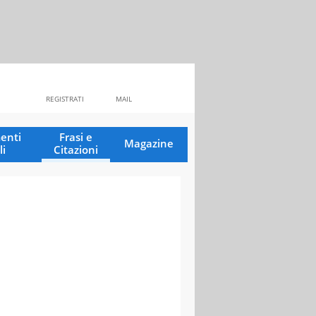
REGISTRATI
MAIL
enti
Frasi e
Magazine
li
Citazioni