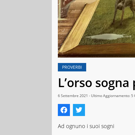
PROVERBI
L’orso sogna
6 Settembre 2021 - Ultimo Aggiornamento: 5 
Ad ognuno i suoi sogni