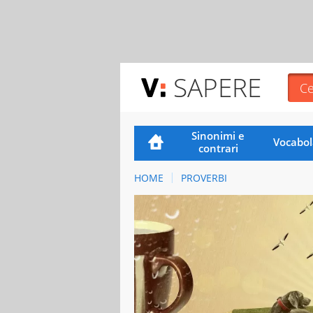
SAPERE
Sinonimi e
Vocabol
contrari
HOME
PROVERBI