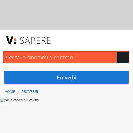
SAPERE
HOME
PROVERBI