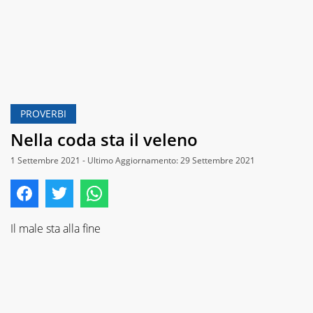
PROVERBI
Nella coda sta il veleno
1 Settembre 2021 - Ultimo Aggiornamento: 29 Settembre 2021
Il male sta alla fine