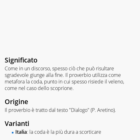
Significato
Come in un discorso, spesso ciò che può risultare
sgradevole giunge alla fine. Il proverbio utilizza come
metafora la coda, punto in cui spesso risiede il veleno,
come nel caso dello scoprione.
Origine
Il proverbio è tratto dal testo "Dialogo" (P. Aretino).
Varianti
Italia
: la coda è la più dura a scorticare