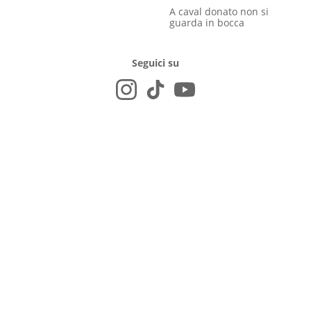
A caval donato non si
guarda in bocca
Seguici su