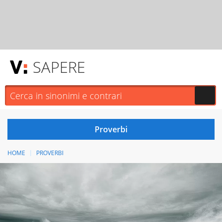
SAPERE
HOME
PROVERBI