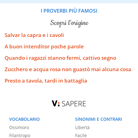
I PROVERBI PIÙ FAMOSI
scopri l’origine
Salvar la capra e i cavoli
A buon intenditor poche parole
Quando i ragazzi stanno fermi, cattivo segno
Zucchero e acqua rosa non guastò mai alcuna cosa
Presto a tavola, tardi in battaglia
SAPERE
VOCABOLARIO
SINONIMI E CONTRARI
Ossimoro
Libertà
Filantropo
Facile