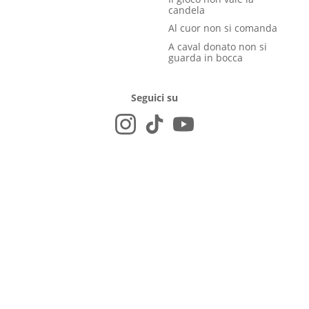
candela
Al cuor non si comanda
A caval donato non si
guarda in bocca
Seguici su