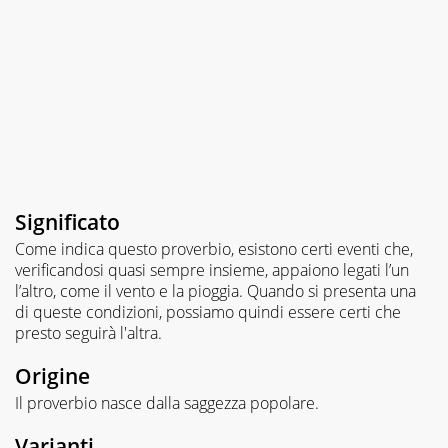
Significato
Come indica questo proverbio, esistono certi eventi che,
verificandosi quasi sempre insieme, appaiono legati l’un
l’altro, come il vento e la pioggia. Quando si presenta una
di queste condizioni, possiamo quindi essere certi che
presto seguirà l'altra.
Origine
Il proverbio nasce dalla saggezza popolare.
Varianti