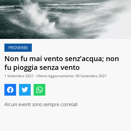
PROVERBI
Non fu mai vento senz’acqua; non
fu pioggia senza vento
1 Settembre 2021 - Ultimo Aggiornamento: 30 Settembre 2021
Alcuni eventi sono sempre correlati