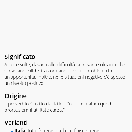
Significato
Alcune volte, davanti alle difficoltà, si trovano soluzioni che
si rivelano valide, trasformando così un problema in
un’opportunità. Inoltre, nelle situazioni negative c'è spesso
un risvolto positivo.
Origine
Il proverbio è tratto dal latino: “nullum malum quod
prorsus omni utilitate careat”.
Varianti
Italia
: tutto è bene quel che finisce bene