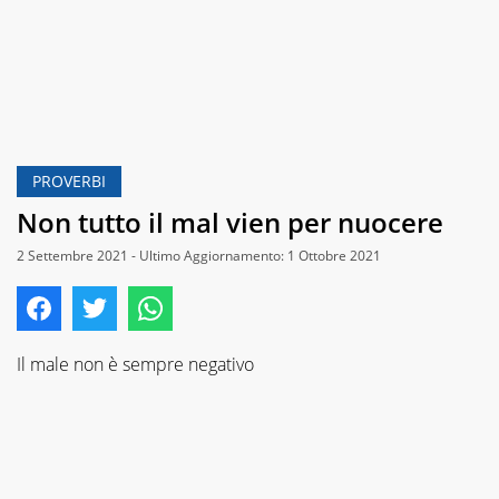
PROVERBI
Non tutto il mal vien per nuocere
2 Settembre 2021 - Ultimo Aggiornamento: 1 Ottobre 2021
Il male non è sempre negativo