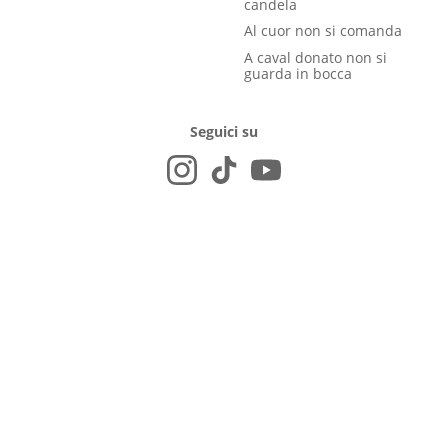
candela
Al cuor non si comanda
A caval donato non si
guarda in bocca
Seguici su