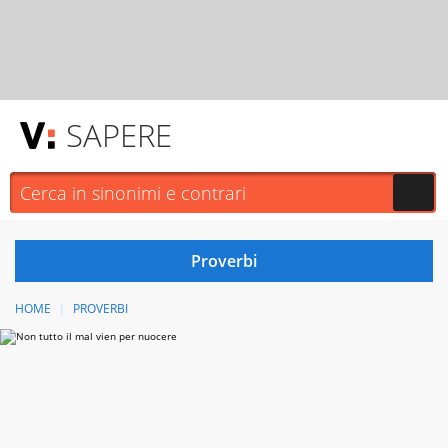
SAPERE
HOME
PROVERBI