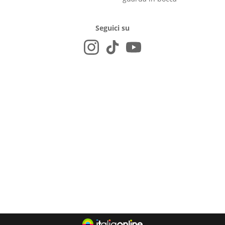
Seguici su