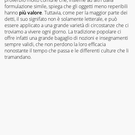
formulazione simile, spiega che gli oggetti meno reperibili
hanno
più
valore
. Tuttavia, come per la maggior parte dei
detti, il suo signifato non è solamente letterale, e può
essere applicato a una grande varietà di circostanze che ci
troviamo a vivere ogni giorno. La tradizione popolare ci
offre infatti una grande bagaglio di nozioni e insegnamenti
sempre validi, che non perdono la loro efficacia
nonostante il tempo che passa e le differenti culture che li
tramandano.