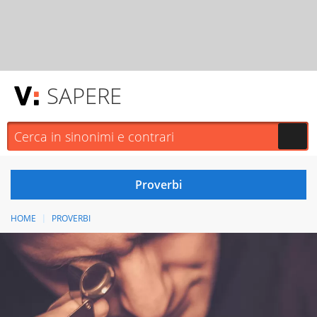
SAPERE
HOME
PROVERBI