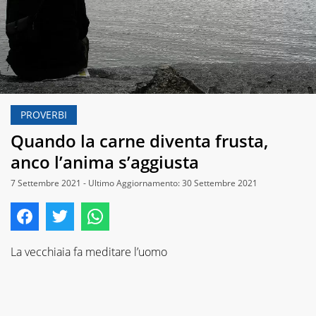
PROVERBI
Quando la carne diventa frusta,
anco l’anima s’aggiusta
7 Settembre 2021 - Ultimo Aggiornamento: 30 Settembre 2021
La vecchiaia fa meditare l’uomo