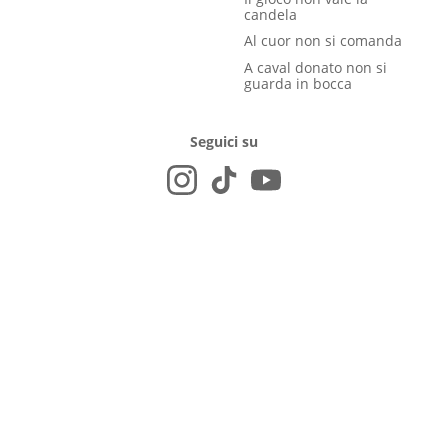
candela
Al cuor non si comanda
A caval donato non si
guarda in bocca
Seguici su