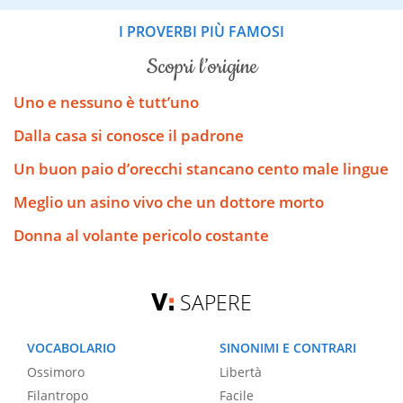
I PROVERBI PIÙ FAMOSI
scopri l’origine
Uno e nessuno è tutt’uno
Dalla casa si conosce il padrone
Un buon paio d’orecchi stancano cento male lingue
Meglio un asino vivo che un dottore morto
Donna al volante pericolo costante
SAPERE
VOCABOLARIO
SINONIMI E CONTRARI
Ossimoro
Libertà
Filantropo
Facile