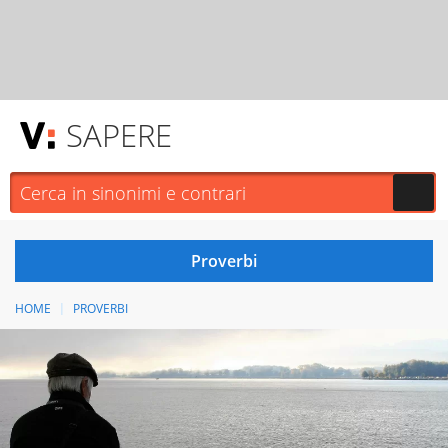
SAPERE
HOME
PROVERBI