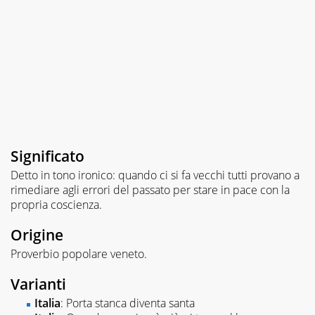
Significato
Detto in tono ironico: quando ci si fa vecchi tutti provano a
rimediare agli errori del passato per stare in pace con la
propria coscienza.
Origine
Proverbio popolare veneto.
Varianti
Italia
: Porta stanca diventa santa