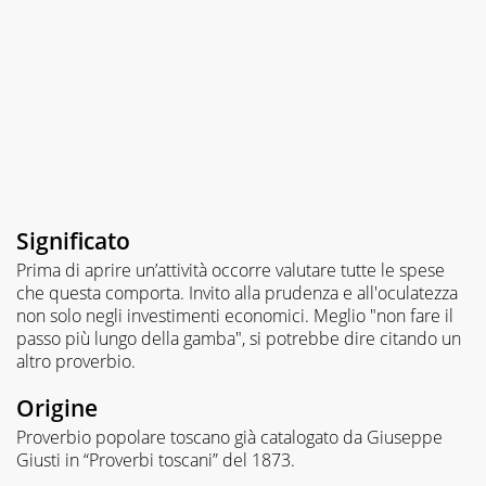
Significato
Prima di aprire un’attività occorre valutare tutte le spese
che questa comporta. Invito alla prudenza e all'oculatezza
non solo negli investimenti economici. Meglio "non fare il
passo più lungo della gamba", si potrebbe dire citando un
altro proverbio.
Origine
Proverbio popolare toscano già catalogato da Giuseppe
Giusti in “Proverbi toscani” del 1873.