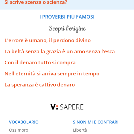
Si scrive scenza o scienza?
I PROVERBI PIÙ FAMOSI
scopri l’origine
L'errore è umano, il perdono divino
La beltà senza la grazia è un amo senza l'esca
Con il denaro tutto si compra
Nell'eternità si arriva sempre in tempo
La speranza è cattivo denaro
SAPERE
VOCABOLARIO
SINONIMI E CONTRARI
Ossimoro
Libertà