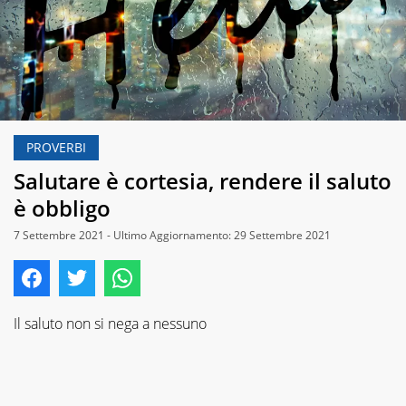
PROVERBI
Salutare è cortesia, rendere il saluto
è obbligo
7 Settembre 2021 - Ultimo Aggiornamento: 29 Settembre 2021
Il saluto non si nega a nessuno