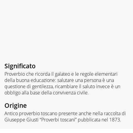
Significato
Proverbio che ricorda il galateo e le regole elementari
della buona educazione: salutare una persona è una
questione di gentilezza, ricambiare il saluto invece è un
obbligo alla base della convivenza civile.
Origine
Antico proverbio toscano presente anche nella raccolta di
Giuseppe Giusti “Proverbi toscani” pubblicata nel 1873.