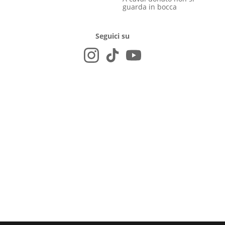
guarda in bocca
Seguici su