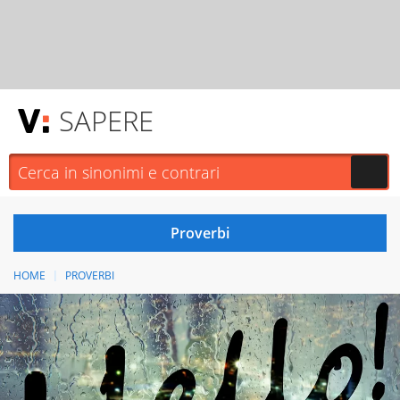
SAPERE
HOME
PROVERBI