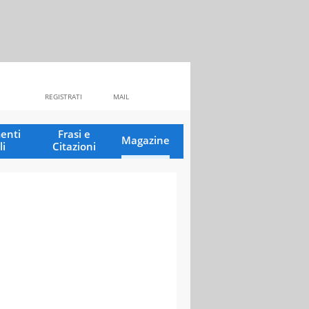
REGISTRATI
MAIL
enti
Frasi e
Magazine
li
Citazioni