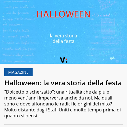
MAGAZINE
Halloween: la vera storia della festa
“Dolcetto o scherzatto”: una ritualità che da più o
meno vent'anni imperversa anche da noi. Ma quali
sono e dove affondano le radici le origini del mito?
Molto distante dagli Stati Uniti e molto tempo prima di
quanto si pensi…