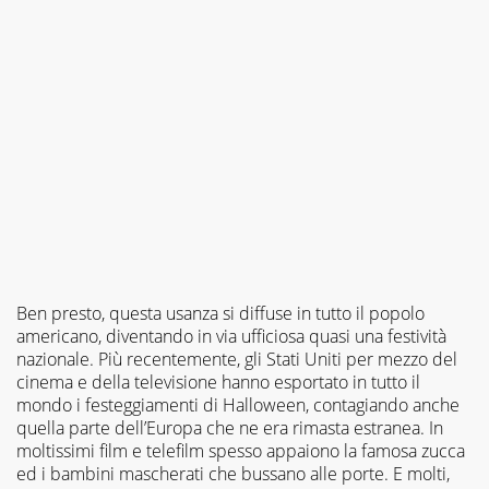
Ben presto, questa usanza si diffuse in tutto il popolo
americano, diventando in via ufficiosa quasi una festività
nazionale. Più recentemente, gli Stati Uniti per mezzo del
cinema e della televisione hanno esportato in tutto il
mondo i festeggiamenti di Halloween, contagiando anche
quella parte dell’Europa che ne era rimasta estranea. In
moltissimi film e telefilm spesso appaiono la famosa zucca
ed i bambini mascherati che bussano alle porte. E molti,