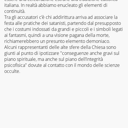
italiana. In realtà abbiamo enucleato gli elementi di
continuità.
Tra gli accusatori c’è chi addirittura arriva ad associare la
festa alle pratiche dei satanisti, partendo dal presupposto
che i costumi indossati da grandi e piccoli e i simboli legati
ai fantasmi, quindi a una visione pagana della morte,
richiamerebbero un presunto elemento demoniaco.
Alcuni rappresentanti delle alte sfere della Chiesa sono
giunti al punto di ipotizzare "conseguenze anche gravi sul
piano spirituale, ma anche sul piano dell’integrità
psicofisica" dovute al contatto con il mondo delle scienze
occulte.