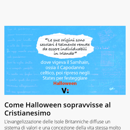
Come Halloween sopravvisse al
Cristianesimo
L’evangelizzazione delle Isole Britanniche diffuse un
sistema di valori e una concezione della vita stessa molto