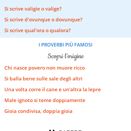
Si scrive valigie o valige?
Si scrive d'ovunque o dovunque?
Si scrive qual'ora o qualora?
I PROVERBI PIÙ FAMOSI
scopri l’origine
Chi nasce povero non muore ricco
Si balla bene sulle sale degli altri
Una volta corre il cane e un’altra la lepre
Male ignoto si teme doppiamente
Gioia condivisa, doppia gioia