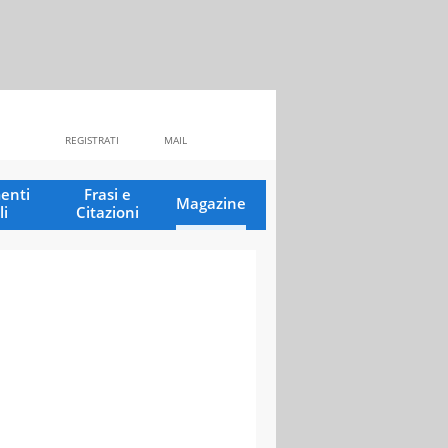
REGISTRATI
MAIL
enti
Frasi e
Magazine
li
Citazioni