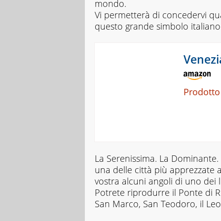
mondo.
Vi permetterà di concedervi qu
questo grande simbolo italiano.
Venezi
Prodotto
La Serenissima. La Dominante. 
una delle città più apprezzate 
vostra alcuni angoli di uno dei lu
Potrete riprodurre il Ponte di R
San Marco, San Teodoro, il Leon