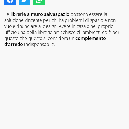
Le
librerie a muro salvaspazio
possono essere la
soluzione vincente per chi ha problemi di spazio e non
vuole rinunciare al design. Avere in casa o nel proprio
ufficio una bella libreria arricchisce gli ambienti ed è per
questo che questo si considera un
complemento
d’arredo
indispensabile.