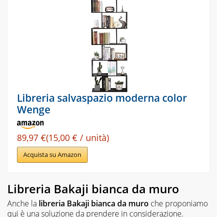
Libreria salvaspazio moderna color
Wenge
89,97 €(15,00 € / unità)
Acquista su Amazon
Libreria Bakaji bianca da muro
Anche la
libreria Bakaji bianca da muro
che proponiamo
qui è una soluzione da prendere in considerazione.