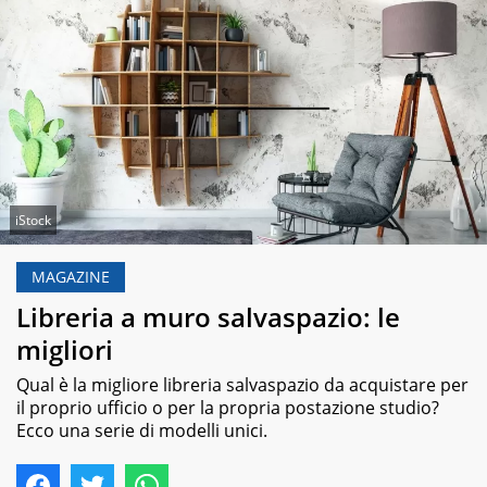
iStock
MAGAZINE
Libreria a muro salvaspazio: le
migliori
Qual è la migliore libreria salvaspazio da acquistare per
il proprio ufficio o per la propria postazione studio?
Ecco una serie di modelli unici.