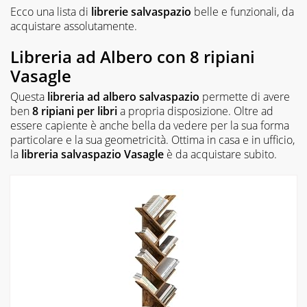
Ecco una lista di
librerie salvaspazio
belle e funzionali, da
acquistare assolutamente.
Libreria ad Albero con 8 ripiani
Vasagle
Questa
libreria ad albero salvaspazio
permette di avere
ben
8 ripiani per libri
a propria disposizione. Oltre ad
essere capiente è anche bella da vedere per la sua forma
particolare e la sua geometricità. Ottima in casa e in ufficio,
la
libreria salvaspazio Vasagle
è da acquistare subito.