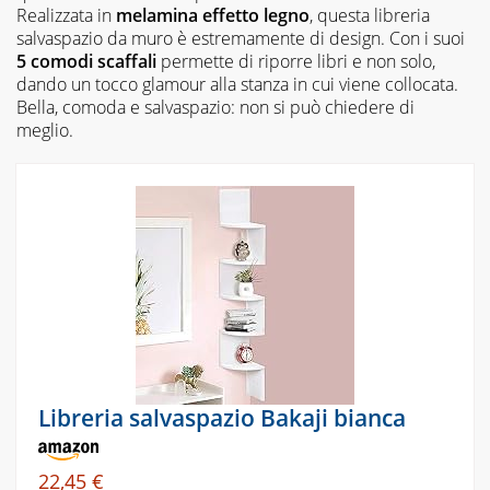
Realizzata in
melamina effetto legno
, questa libreria
salvaspazio da muro è estremamente di design. Con i suoi
5 comodi scaffali
permette di riporre libri e non solo,
dando un tocco glamour alla stanza in cui viene collocata.
Bella, comoda e salvaspazio: non si può chiedere di
meglio.
Libreria salvaspazio Bakaji bianca
22,45 €