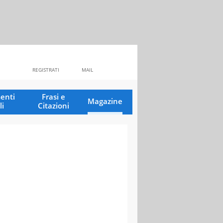
REGISTRATI
MAIL
enti
Frasi e
Magazine
li
Citazioni