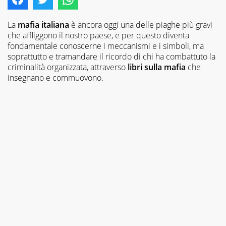
La
mafia italiana
è ancora oggi una delle piaghe più gravi
che affliggono il nostro paese, e per questo diventa
fondamentale conoscerne i meccanismi e i simboli, ma
soprattutto e tramandare il ricordo di chi ha combattuto la
criminalità organizzata, attraverso
libri sulla mafia
che
insegnano e commuovono.