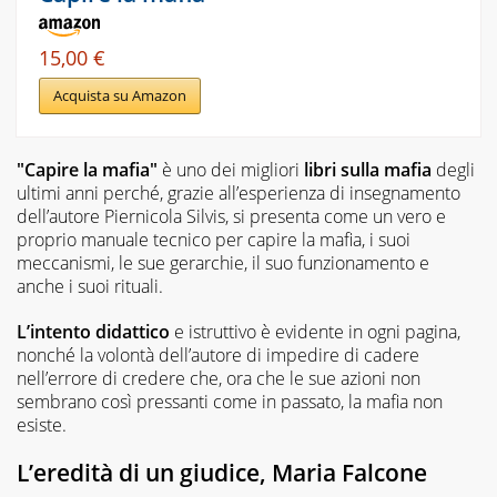
15,00 €
Acquista su Amazon
"Capire la mafia"
è uno dei migliori
libri sulla mafia
degli
ultimi anni perché, grazie all’esperienza di insegnamento
dell’autore Piernicola Silvis, si presenta come un vero e
proprio manuale tecnico per capire la mafia, i suoi
meccanismi, le sue gerarchie, il suo funzionamento e
anche i suoi rituali.
L’intento didattico
e istruttivo è evidente in ogni pagina,
nonché la volontà dell’autore di impedire di cadere
nell’errore di credere che, ora che le sue azioni non
sembrano così pressanti come in passato, la mafia non
esiste.
L’eredità di un giudice, Maria Falcone