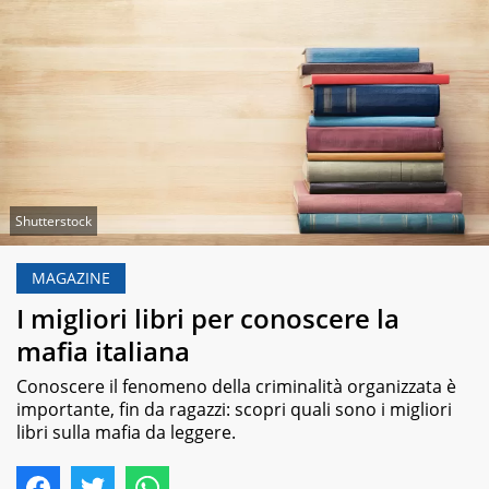
Shutterstock
MAGAZINE
I migliori libri per conoscere la
mafia italiana
Conoscere il fenomeno della criminalità organizzata è
importante, fin da ragazzi: scopri quali sono i migliori
libri sulla mafia da leggere.