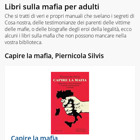
Libri sulla mafia per adulti
Che si tratti di veri e propri manuali che svelano i segreti di
Cosa nostra, delle testimonianze dei parenti delle vittime
delle mafie, o delle biografie degli eroi della legalità, ecco
alcuni i libri sulla mafia che non possono mancare nella
vostra biblioteca.
Capire la mafia, Piernicola Silvis
Capire la mafia