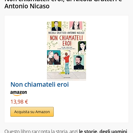
Antonio Nicaso
Non chiamateli eroi
13,98 €
Acquista su Amazon
Questo libro racconta la storia, anzi
le storie, degli uomini