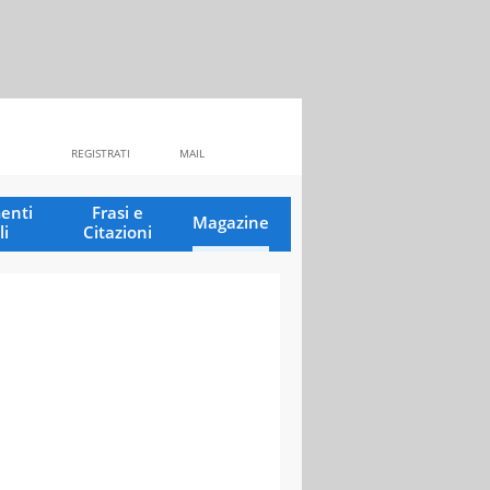
REGISTRATI
MAIL
enti
Frasi e
Magazine
li
Citazioni