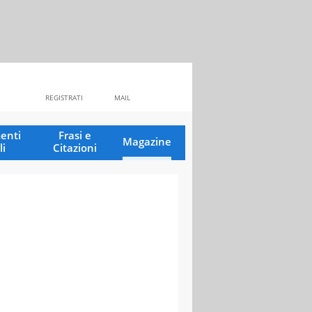
REGISTRATI
MAIL
enti
Frasi e
Magazine
li
Citazioni