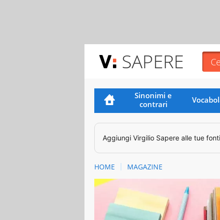
SAPERE
Sinonimi e
Vocabol
contrari
Aggiungi
Virgilio Sapere
alle tue font
HOME
MAGAZINE