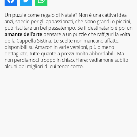
Un puzzle come regalo di Natale? Non è una cattiva idea
anzi, specie per gli appassionati, che siano grandi o piccini,
può risultare un bel passatempo. Se il destinatario è poi un
amante dell’arte
pensare a un puzzle che raffiguri la volta
della Cappella Sistina. Le scelte non mancano affatto,
disponibili su Amazon in varie versioni, più o meno
dettagliate, tutte quante a prezzi molto abbordabili. Ma
non perdiamoci troppo in chiacchiere; vediamone subito
alcuni dei migliori di cui tener conto.