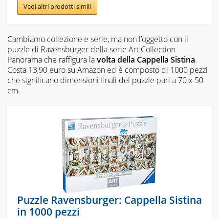
Vedi altri prodotti simili
Cambiamo collezione e serie, ma non l’oggetto con il
puzzle di Ravensburger della serie Art Collection
Panorama che raffigura la
volta della Cappella Sistina
.
Costa 13,90 euro su Amazon ed è composto di 1000 pezzi
che significano dimensioni finali del puzzle pari a 70 x 50
cm.
Puzzle Ravensburger: Cappella Sistina
in 1000 pezzi