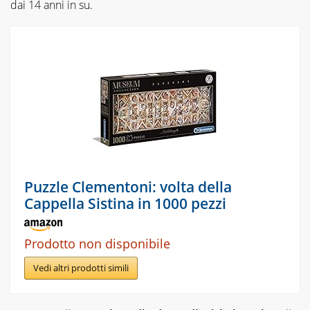
dai 14 anni in su.
Puzzle Clementoni: volta della
Cappella Sistina in 1000 pezzi
Prodotto non disponibile
Vedi altri prodotti simili