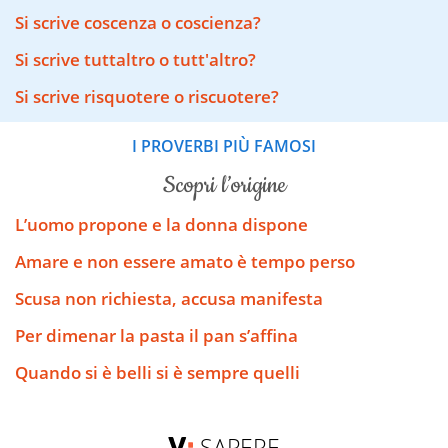
Si scrive coscenza o coscienza?
Si scrive tuttaltro o tutt'altro?
Si scrive risquotere o riscuotere?
I PROVERBI PIÙ FAMOSI
scopri l’origine
L’uomo propone e la donna dispone
Amare e non essere amato è tempo perso
Scusa non richiesta, accusa manifesta
Per dimenar la pasta il pan s’affina
Quando si è belli si è sempre quelli
SAPERE