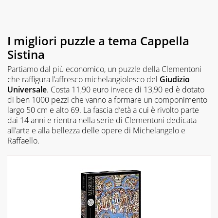
I migliori puzzle a tema Cappella
Sistina
Partiamo dal più economico, un puzzle della Clementoni
che raffigura l’affresco michelangiolesco del
Giudizio
Universale
. Costa 11,90 euro invece di 13,90 ed è dotato
di ben 1000 pezzi che vanno a formare un componimento
largo 50 cm e alto 69. La fascia d’età a cui è rivolto parte
dai 14 anni e rientra nella serie di Clementoni dedicata
all’arte e alla bellezza delle opere di Michelangelo e
Raffaello.