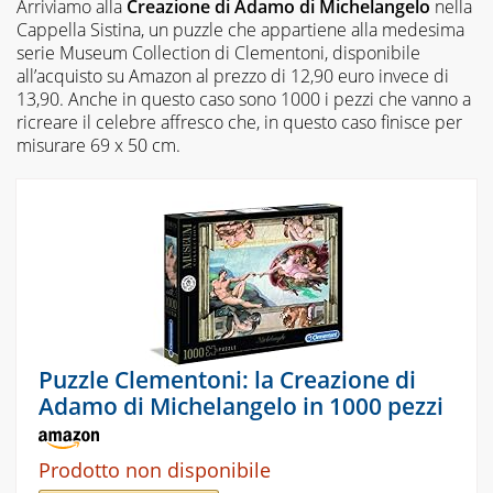
Arriviamo alla
Creazione di Adamo di Michelangelo
nella
Cappella Sistina, un puzzle che appartiene alla medesima
serie Museum Collection di Clementoni, disponibile
all’acquisto su Amazon al prezzo di 12,90 euro invece di
13,90. Anche in questo caso sono 1000 i pezzi che vanno a
ricreare il celebre affresco che, in questo caso finisce per
misurare 69 x 50 cm.
Puzzle Clementoni: la Creazione di
Adamo di Michelangelo in 1000 pezzi
Prodotto non disponibile