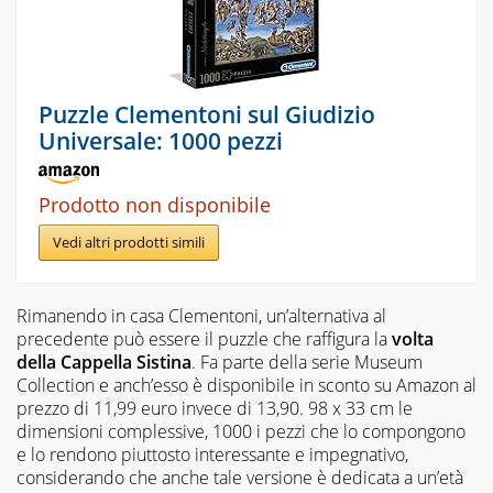
Puzzle Clementoni sul Giudizio
Universale: 1000 pezzi
Prodotto non disponibile
Vedi altri prodotti simili
Rimanendo in casa Clementoni, un’alternativa al
precedente può essere il puzzle che raffigura la
volta
della Cappella Sistina
. Fa parte della serie Museum
Collection e anch’esso è disponibile in sconto su Amazon al
prezzo di 11,99 euro invece di 13,90. 98 x 33 cm le
dimensioni complessive, 1000 i pezzi che lo compongono
e lo rendono piuttosto interessante e impegnativo,
considerando che anche tale versione è dedicata a un’età