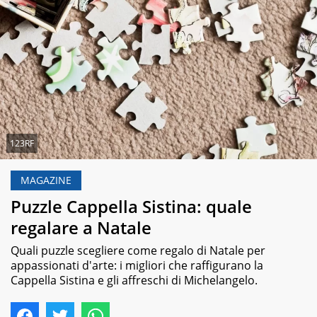
123RF
MAGAZINE
Puzzle Cappella Sistina: quale
regalare a Natale
Quali puzzle scegliere come regalo di Natale per
appassionati d'arte: i migliori che raffigurano la
Cappella Sistina e gli affreschi di Michelangelo.