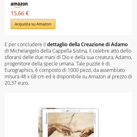
15,66 €
Acquista su Amazon
E per concludere il
dettaglio della Creazione di Adamo
di Michelangelo della Cappella Sistina, il celebre atto dello
sfiorarsi delle due mani di Dio e della sua creatura, Adamo,
progenitore della specie umana. Tale puzzle è di
Eurographics, è composto di 1000 pezzi, da assemblato
misura 48 x 68 cm ed è disponibile su Amazon al prezzo di
20,37 euro.