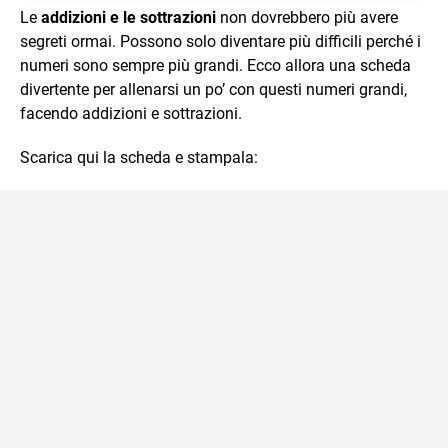
Le
addizioni e le sottrazioni
non dovrebbero più avere
segreti ormai. Possono solo diventare più difficili perché i
numeri sono sempre più grandi. Ecco allora una scheda
divertente per allenarsi un po’ con questi numeri grandi,
facendo addizioni e sottrazioni.
Scarica qui la scheda e stampala: