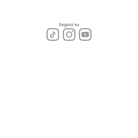
Seguici su