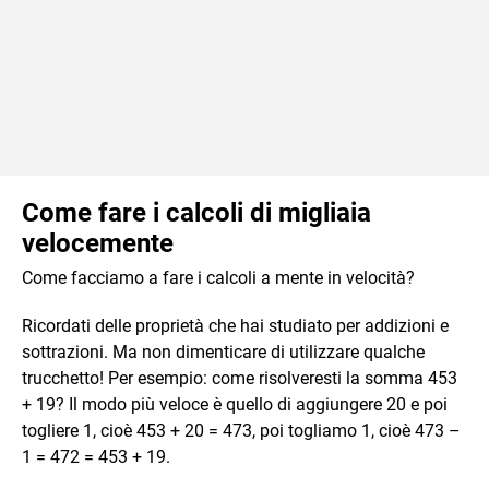
Come fare i calcoli di migliaia
velocemente
Come facciamo a fare i calcoli a mente in velocità?
Ricordati delle proprietà che hai studiato per addizioni e
sottrazioni. Ma non dimenticare di utilizzare qualche
trucchetto! Per esempio: come risolveresti la somma 453
+ 19? Il modo più veloce è quello di aggiungere 20 e poi
togliere 1, cioè 453 + 20 = 473, poi togliamo 1, cioè 473 –
1 = 472 = 453 + 19.