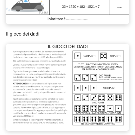
Il gioco dei dadi