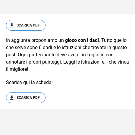
SCARICA PDF
In aggiunta proponiamo un
gioco con i dadi
. Tutto quello
che serve sono 6 dadi e le istruzioni che trovate in questo
post. Ogni partecipante deve avere un foglio in cui
annotare i propri punteggi. Leggi le istruzioni e… che vinca
il migliore!
Scarica qui la scheda:
SCARICA PDF