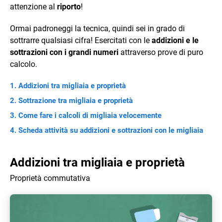
attenzione al
riporto
!
Ormai padroneggi la tecnica, quindi sei in grado di
sottrarre qualsiasi cifra! Esercitati con le
addizioni e le
sottrazioni con i grandi numeri
attraverso prove di puro
calcolo.
Addizioni tra migliaia e proprietà
Sottrazione tra migliaia e proprietà
Come fare i calcoli di migliaia velocemente
Scheda attività su addizioni e sottrazioni con le migliaia
Addizioni tra migliaia e proprietà
Proprietà commutativa