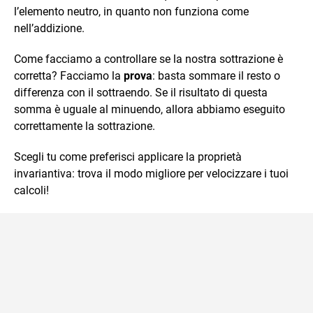
l’elemento neutro, in quanto non funziona come
nell’addizione.
Come facciamo a controllare se la nostra sottrazione è
corretta? Facciamo la
prova
: basta sommare il resto o
differenza con il sottraendo. Se il risultato di questa
somma è uguale al minuendo, allora abbiamo eseguito
correttamente la sottrazione.
Scegli tu come preferisci applicare la proprietà
invariantiva: trova il modo migliore per velocizzare i tuoi
calcoli!