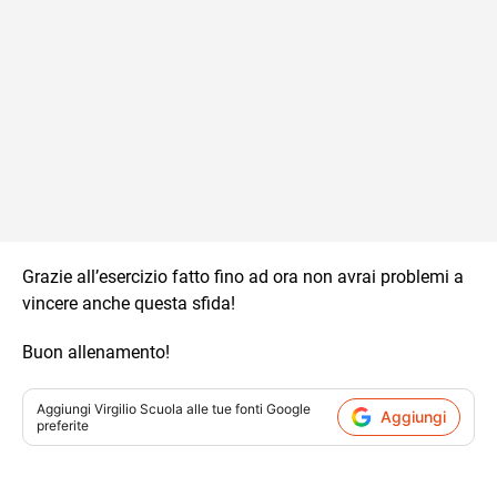
Grazie all’esercizio fatto fino ad ora non avrai problemi a
vincere anche questa sfida!
Buon allenamento!
Aggiungi
Virgilio Scuola
alle tue fonti Google
Aggiungi
preferite