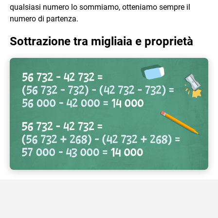
qualsiasi numero lo sommiamo, otteniamo sempre il
numero di partenza.
Sottrazione tra migliaia e proprietà