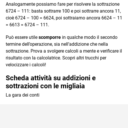
Analogamente possiamo fare per risolvere la sottrazione
6724 – 111: basta sottrarre 100 e poi sottrarre ancora 11,
cioè 6724 – 100 = 6624, poi sottraiamo ancora 6624 – 11
= 6613 = 6724 – 111.
Può essere utile
scomporre
in qualche modo il secondo
termine dell’operazione, sia nell’addizione che nella
sottrazione. Prova a svolgere calcoli a mente e verificare il
risultato con la calcolatrice. Scopri altri trucchi per
velocizzare i calcoli!
Scheda attività su addizioni e
sottrazioni con le migliaia
La gara dei conti