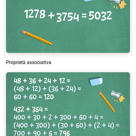
Proprietà associativa