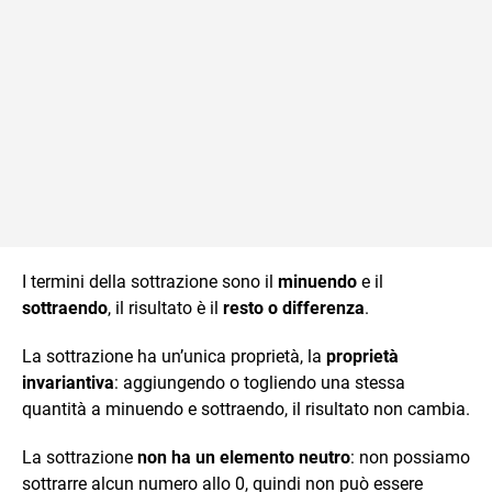
I termini della sottrazione sono il
minuendo
e il
sottraendo
, il risultato è il
resto o differenza
.
La sottrazione ha un’unica proprietà, la
proprietà
invariantiva
: aggiungendo o togliendo una stessa
quantità a minuendo e sottraendo, il risultato non cambia.
La sottrazione
non ha un elemento neutro
: non possiamo
sottrarre alcun numero allo 0, quindi non può essere