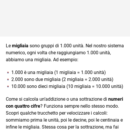
Le
migliaia
sono gruppi di 1.000 unità. Nel nostro sistema
numerico, ogni volta che raggiungiamo 1.000 unità,
abbiamo una migliaia. Ad esempio:
1.000 è una migliaia (1 migliaia = 1.000 unità)
2.000 sono due migliaia (2 migliaia = 2.000 unità)
10.000 sono dieci migliaia (10 migliaia = 10.000 unità)
Come si calcola un’addizione o una sottrazione di
numeri
con quattro cifre
? Funziona sempre nello stesso modo.
Scopri qualche trucchetto per velocizzare i calcoli:
sommiamo prima le unità, poi le decine, poi le centinaia e
infine le migliaia. Stessa cosa per la sottrazione, ma fai