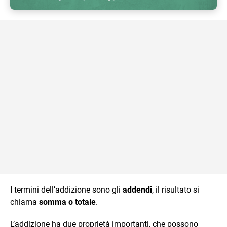
I termini dell’addizione sono gli
addendi
, il risultato si
chiama
somma o totale
.
L’addizione ha due proprietà importanti, che possono