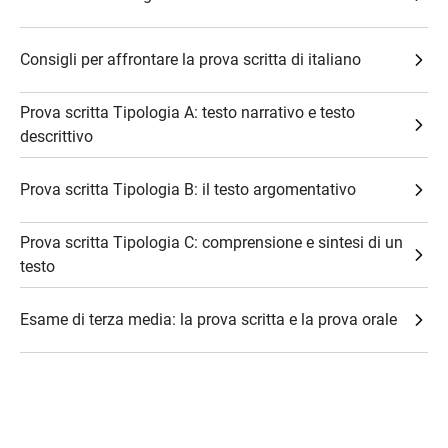
Consigli per affrontare la prova scritta di italiano
Prova scritta Tipologia A: testo narrativo e testo
descrittivo
Prova scritta Tipologia B: il testo argomentativo
Prova scritta Tipologia C: comprensione e sintesi di un
testo
Esame di terza media: la prova scritta e la prova orale