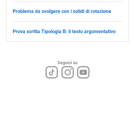
Problema da svolgere con i solidi di rotazione
Prova scritta Tipologia B: il testo argomentativo
Seguici su