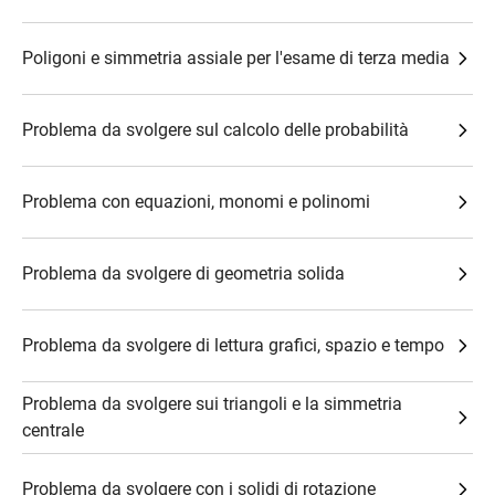
Poligoni e simmetria assiale per l'esame di terza media
Problema da svolgere sul calcolo delle probabilità
Problema con equazioni, monomi e polinomi
Problema da svolgere di geometria solida
Problema da svolgere di lettura grafici, spazio e tempo
Problema da svolgere sui triangoli e la simmetria
centrale
Problema da svolgere con i solidi di rotazione