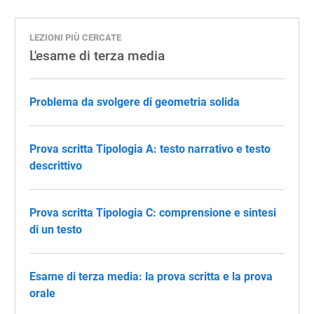
LEZIONI PIÙ CERCATE
L'esame di terza media
Problema da svolgere di geometria solida
Prova scritta Tipologia A: testo narrativo e testo
descrittivo
Prova scritta Tipologia C: comprensione e sintesi
di un testo
Esame di terza media: la prova scritta e la prova
orale