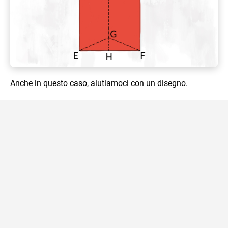
Anche in questo caso, aiutiamoci con un disegno.