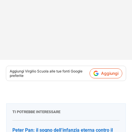
Aggiungi
Virgilio Scuola
alle tue fonti Google
Aggiungi
preferite
TI POTREBBE INTERESSARE
Peter Pan: il sogno dell’infanzia eterna contro il