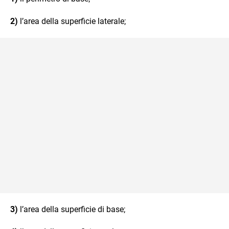
2)
l’area della superficie laterale;
3)
l’area della superficie di base;