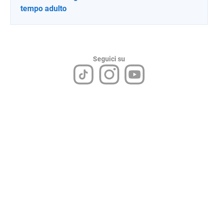
tempo adulto
Seguici su