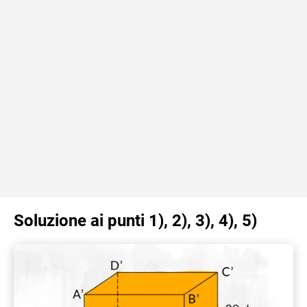
Soluzione ai punti 1), 2), 3), 4), 5)