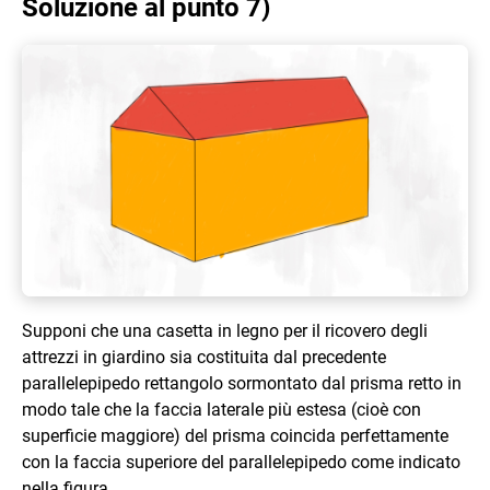
Soluzione al punto 7)
Supponi che una casetta in legno per il ricovero degli
attrezzi in giardino sia costituita dal precedente
parallelepipedo rettangolo sormontato dal prisma retto in
modo tale che la faccia laterale più estesa (cioè con
superficie maggiore) del prisma coincida perfettamente
con la faccia superiore del parallelepipedo come indicato
nella figura.