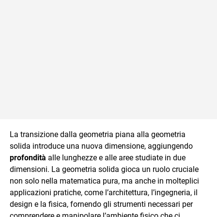
La transizione dalla geometria piana alla geometria
solida introduce una nuova dimensione, aggiungendo
profondità
alle lunghezze e alle aree studiate in due
dimensioni. La geometria solida gioca un ruolo cruciale
non solo nella matematica pura, ma anche in molteplici
applicazioni pratiche, come l’architettura, l’ingegneria, il
design e la fisica, fornendo gli strumenti necessari per
comprendere e manipolare l’ambiente fisico che ci