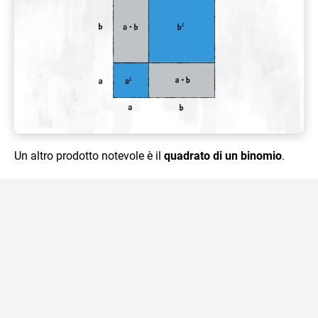
Un altro prodotto notevole è il
quadrato di un binomio
.