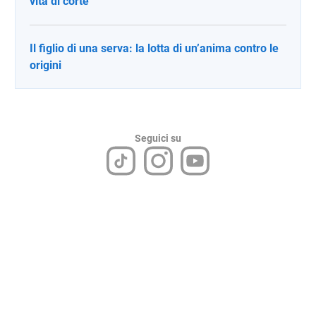
vita di corte
Il figlio di una serva: la lotta di un’anima contro le
origini
Seguici su