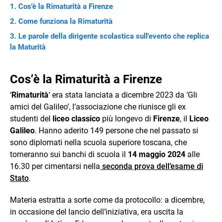
Cos'è la Rimaturità a Firenze
Come funziona la Rimaturità
Le parole della dirigente scolastica sull'evento che replica
la Maturità
Cos’è la Rimaturità a Firenze
‘
Rimaturità
‘ era stata lanciata a dicembre 2023 da ‘Gli
amici del Galileo’, l’associazione che riunisce gli ex
studenti del
liceo classico
più longevo di
Firenze
, il
Liceo
Galileo
. Hanno aderito 149 persone che nel passato si
sono diplomati nella scuola superiore toscana, che
torneranno sui banchi di scuola il
14 maggio 2024
alle
16.30 per cimentarsi nella
seconda prova dell’esame di
Stato
.
Materia estratta a sorte come da protocollo: a dicembre,
in occasione del lancio dell’iniziativa, era uscita la