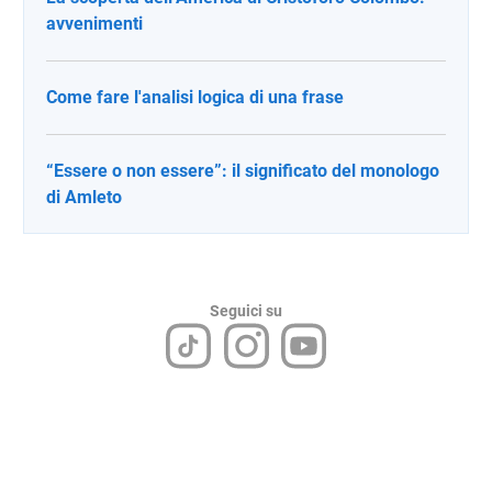
avvenimenti
Come fare l'analisi logica di una frase
“Essere o non essere”: il significato del monologo
di Amleto
Seguici su