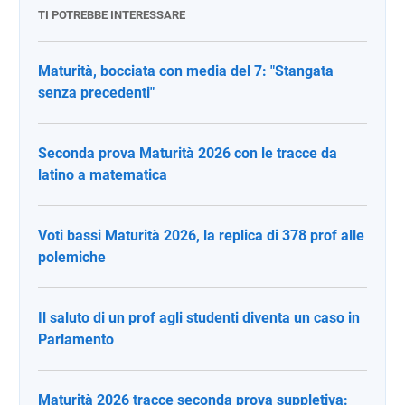
TI POTREBBE INTERESSARE
Maturità, bocciata con media del 7: "Stangata
senza precedenti"
Seconda prova Maturità 2026 con le tracce da
latino a matematica
Voti bassi Maturità 2026, la replica di 378 prof alle
polemiche
Il saluto di un prof agli studenti diventa un caso in
Parlamento
Maturità 2026 tracce seconda prova suppletiva: