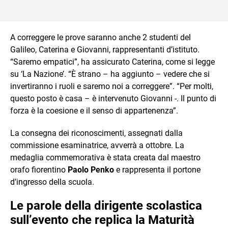
A correggere le prove saranno anche 2 studenti del
Galileo, Caterina e Giovanni, rappresentanti d’istituto.
“Saremo empatici”, ha assicurato Caterina, come si legge
su ‘La Nazione’. “È strano – ha aggiunto – vedere che si
invertiranno i ruoli e saremo noi a correggere”. “Per molti,
questo posto è casa – è intervenuto Giovanni -. Il punto di
forza è la coesione e il senso di appartenenza”.
La consegna dei riconoscimenti, assegnati dalla
commissione esaminatrice, avverrà a ottobre. La
medaglia commemorativa è stata creata dal maestro
orafo fiorentino
Paolo Penko
e rappresenta il portone
d’ingresso della scuola.
Le parole della dirigente scolastica
sull’evento che replica la Maturità