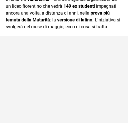
mente.
un liceo fiorentino che vedrà
149 ex studenti
impegnati
ancora una volta, a distanza di anni, nella
prova più
temuta della Maturità
: la
versione di latino.
L’iniziativa si
svolgerà nel mese di maggio, ecco di cosa si tratta.