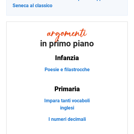
Seneca al classico
in primo piano
Infanzia
Poesie e filastrocche
Primaria
Impara tanti vocaboli
inglesi
I numeri decimali