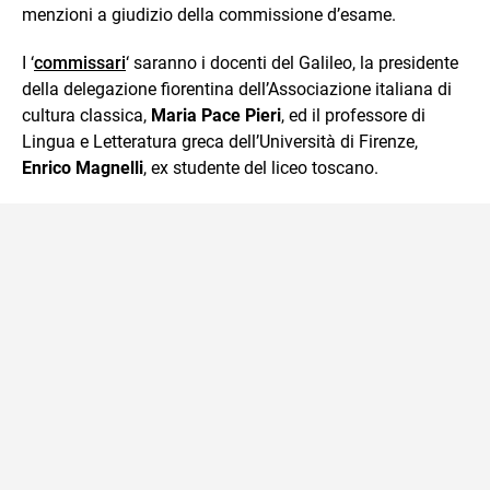
menzioni a giudizio della commissione d’esame.
I ‘
commissari
‘ saranno i docenti del Galileo, la presidente
della delegazione fiorentina dell’Associazione italiana di
cultura classica,
Maria Pace Pieri
, ed il professore di
Lingua e Letteratura greca dell’Università di Firenze,
Enrico Magnelli
, ex studente del liceo toscano.