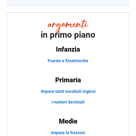
in primo piano
Infanzia
Poesie e filastrocche
Primaria
Impara tanti vocaboli inglesi
I numeri decimali
Medie
Impara le frazioni