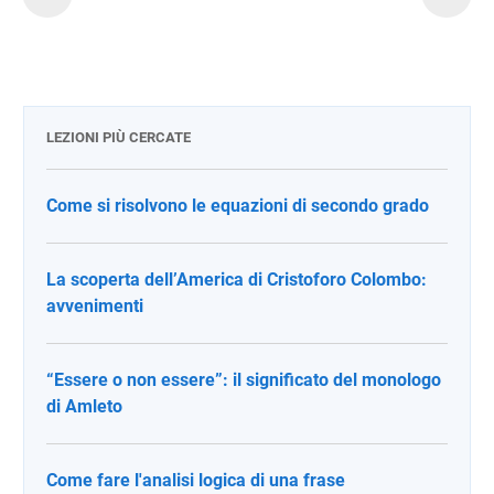
LEZIONI PIÙ CERCATE
Come si risolvono le equazioni di secondo grado
La scoperta dell’America di Cristoforo Colombo:
avvenimenti
“Essere o non essere”: il significato del monologo
di Amleto
Come fare l'analisi logica di una frase