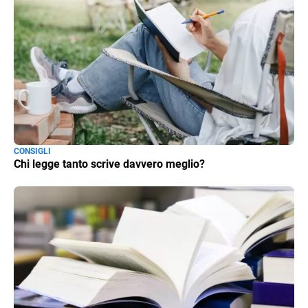
CONSIGLI
Chi legge tanto scrive davvero meglio?