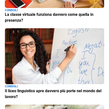
CONSIGLI
La classe virtuale funziona davvero come quella in
presenza?
CONSIGLI
Il liceo linguistico apre davvero più porte nel mondo del
lavoro?