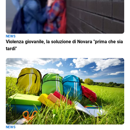
NEWS
Violenza giovanile, la soluzione di Novara "prima che sia
tardi"
NEWS