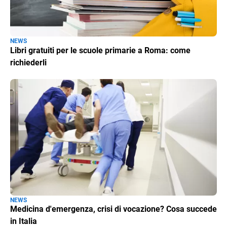
NEWS
Libri gratuiti per le scuole primarie a Roma: come
richiederli
NEWS
Medicina d'emergenza, crisi di vocazione? Cosa succede
in Italia