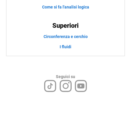
Come si fa l'analisi logica
Superiori
Circonferenza e cerchio
I fluidi
Seguici su