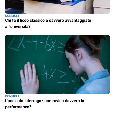
CONSIGLI
Chi fa il liceo classico è davvero avvantaggiato
all'università?
CONSIGLI
L'ansia da interrogazione rovina davvero la
performance?