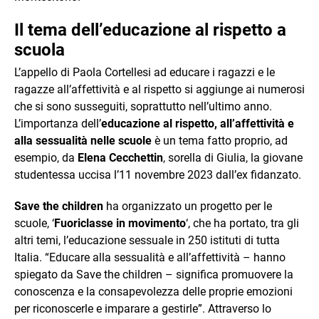
Il tema dell’educazione al rispetto a
scuola
L’appello di Paola Cortellesi ad educare i ragazzi e le
ragazze all’affettività e al rispetto si aggiunge ai numerosi
che si sono susseguiti, soprattutto nell’ultimo anno.
L’importanza dell’
educazione al rispetto, all’affettività e
alla sessualità
nelle scuole
è un tema fatto proprio, ad
esempio, da
Elena Cecchettin
, sorella di Giulia, la giovane
studentessa uccisa l’11 novembre 2023 dall’ex fidanzato.
Save the children
ha organizzato un progetto per le
scuole, ‘
Fuoriclasse in movimento
‘, che ha portato, tra gli
altri temi, l’educazione sessuale in 250 istituti di tutta
Italia. “Educare alla sessualità e all’affettività – hanno
spiegato da Save the children – significa promuovere la
conoscenza e la consapevolezza delle proprie emozioni
per riconoscerle e imparare a gestirle”. Attraverso lo