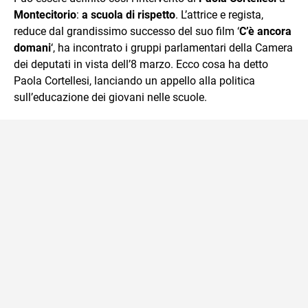
mente.
Montecitorio
:
a scuola di rispetto
. L’attrice e regista,
reduce dal grandissimo successo del suo film ‘
C’è ancora
domani
‘, ha incontrato i gruppi parlamentari della Camera
dei deputati in vista dell’8 marzo. Ecco cosa ha detto
Paola Cortellesi, lanciando un appello alla politica
sull’educazione dei giovani nelle scuole.