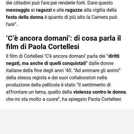
dei cittadini può fare per renderle forti. Dare questo
messaggio
ai
ragazzi
e alle
ragazze
alla vigilia della
festa della donna
è quanto di più alto la Camera può
fare”.
‘C’è ancora domani’: di cosa parla il
film di Paola Cortellesi
Il film di Cortellesi ‘C’è ancora domani’ parla dei “
diritti
negati, ma anche di quelli conquistati
” dalle donne
italiane della fine degli anni ’40. “Ad animare gli animi”
della stessa regista e dei suoi collaboratori nella
produzione della pellicola è stato “il sentimento di
affrontare un tema, quello della
violenza contro le donne
,
che mi sta molto a cuore”, ha spiegato Paola Cortellesi.