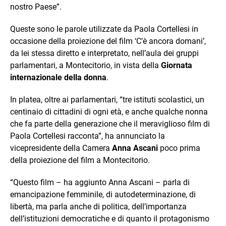
nostro Paese”.
Queste sono le parole utilizzate da Paola Cortellesi in
occasione della proiezione del film ‘C’è ancora domani’,
da lei stessa diretto e interpretato, nell’aula dei gruppi
parlamentari, a Montecitorio, in vista della
Giornata
internazionale della donna
.
In platea, oltre ai parlamentari, “tre istituti scolastici, un
centinaio di cittadini di ogni età, e anche qualche nonna
che fa parte della generazione che il meraviglioso film di
Paola Cortellesi racconta”, ha annunciato la
vicepresidente della Camera
Anna Ascani
poco prima
della proiezione del film a Montecitorio.
“Questo film – ha aggiunto Anna Ascani – parla di
emancipazione femminile, di autodeterminazione, di
libertà, ma parla anche di politica, dell’importanza
dell’istituzioni democratiche e di quanto il protagonismo