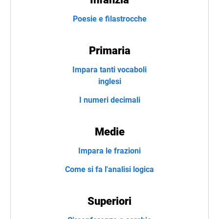
Poesie e filastrocche
Primaria
Impara tanti vocaboli
inglesi
I numeri decimali
Medie
Impara le frazioni
Come si fa l'analisi logica
Superiori