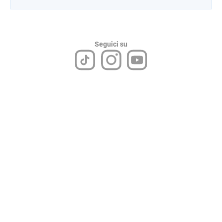
Seguici su