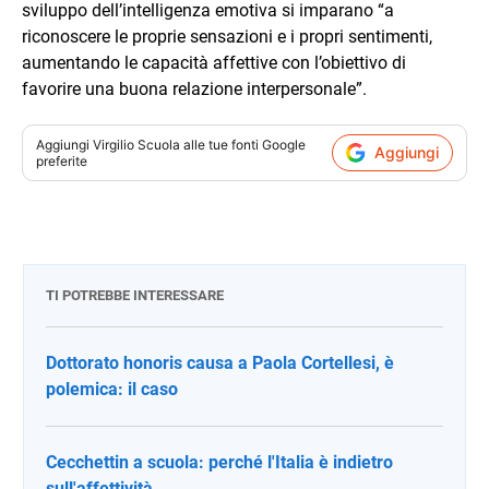
sviluppo dell’intelligenza emotiva si imparano “a
riconoscere le proprie sensazioni e i propri sentimenti,
aumentando le capacità affettive con l’obiettivo di
favorire una buona relazione interpersonale”.
Aggiungi
Virgilio Scuola
alle tue fonti Google
Aggiungi
preferite
TI POTREBBE INTERESSARE
Dottorato honoris causa a Paola Cortellesi, è
polemica: il caso
Cecchettin a scuola: perché l'Italia è indietro
sull'affettività