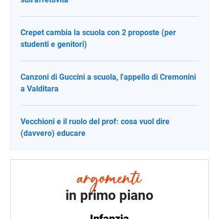
Crepet cambia la scuola con 2 proposte (per
studenti e genitori)
Canzoni di Guccini a scuola, l'appello di Cremonini
a Valditara
Vecchioni e il ruolo del prof: cosa vuol dire
(davvero) educare
in primo piano
Infanzia