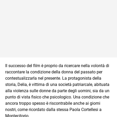
Il successo del film è proprio da ricercare nella volontà di
raccontare la condizione della donna del passato per
contestualizzarla nel presente. La protagonista della
storia, Delia, è vittima di una società patriarcale, abituata
alla violenza sulle donne da parte degli uomini, sia da un
punto di vista fisico che psicologico. Una condizione che
ancora troppo spesso è riscontrabile anche ai giorni
nostri, come ricordato dalla stessa Paola Cortellesi a
Montecitorio.