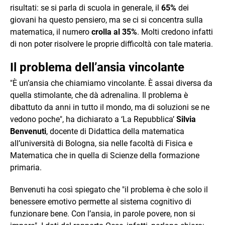
risultati: se si parla di scuola in generale, il
65%
dei
giovani ha questo pensiero, ma se ci si concentra sulla
matematica, il numero
crolla al 35%
. Molti credono infatti
di non poter risolvere le proprie difficoltà con tale materia.
Il problema dell’ansia vincolante
"È un’ansia che chiamiamo vincolante. È assai diversa da
quella stimolante, che dà adrenalina. Il problema è
dibattuto da anni in tutto il mondo, ma di soluzioni se ne
vedono poche", ha dichiarato a ‘La Repubblica’
Silvia
Benvenuti
, docente di Didattica della matematica
all’università di Bologna, sia nelle facoltà di Fisica e
Matematica che in quella di Scienze della formazione
primaria.
Benvenuti ha così spiegato che "il problema è che solo il
benessere emotivo permette al sistema cognitivo di
funzionare bene. Con l’ansia, in parole povere, non si