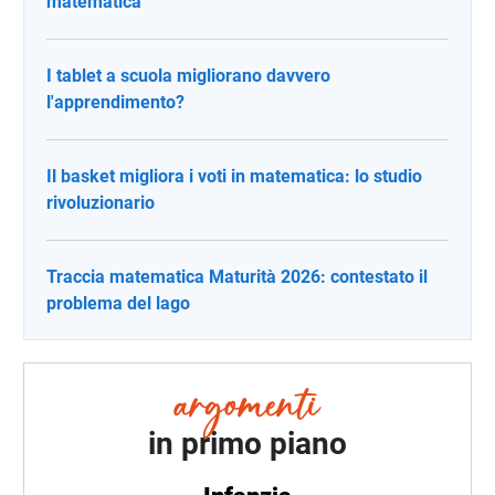
matematica
I tablet a scuola migliorano davvero
l'apprendimento?
Il basket migliora i voti in matematica: lo studio
rivoluzionario
Traccia matematica Maturità 2026: contestato il
problema del lago
in primo piano