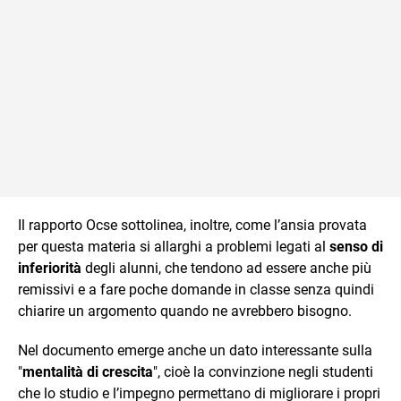
Il rapporto Ocse sottolinea, inoltre, come l’ansia provata
per questa materia si allarghi a problemi legati al
senso di
inferiorità
degli alunni, che tendono ad essere anche più
remissivi e a fare poche domande in classe senza quindi
chiarire un argomento quando ne avrebbero bisogno.
Nel documento emerge anche un dato interessante sulla
"
mentalità di crescita
", cioè la convinzione negli studenti
che lo studio e l’impegno permettano di migliorare i propri