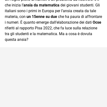
che inizia l’
ansia da matematica
dei giovani studenti. Gli
italiani sono i primi in Europa per l’ansia creata da tale
materia, con
un 15enne su due
che ha paura di affrontare
i numeri. È quanto emerge dall’elaborazione dei dati
Ocse
riferiti al rapporto Pisa 2022, che fa luce sulla relazione
tra gli studenti e la matematica. Ma a cosa è dovuta
questa ansia?