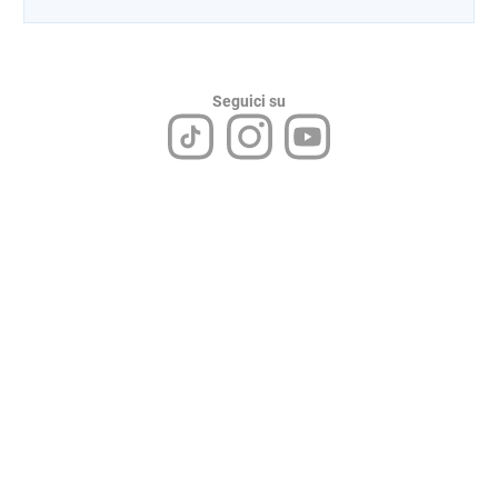
Seguici su