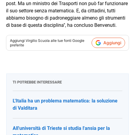
post. Ma un ministro dei Trasporti non può far funzionare
il suo settore senza matematica. E, da cittadini, tutti
abbiamo bisogno di padroneggiare almeno gli strumenti
di base di questa disciplina", ha concluso Benvenuti.
Aggiungi
Virgilio Scuola
alle tue fonti Google
Aggiungi
preferite
TI POTREBBE INTERESSARE
L'Italia ha un problema matematica: la soluzione
di Valditara
All'università di Trieste si studia l'ansia per la