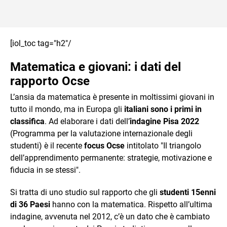
[iol_toc tag="h2"/
Matematica e giovani: i dati del
rapporto Ocse
L’ansia da matematica è presente in moltissimi giovani in
tutto il mondo, ma in Europa gli
italiani sono i primi in
classifica
. Ad elaborare i dati dell’
indagine Pisa 2022
(Programma per la valutazione internazionale degli
studenti) è il recente
focus Ocse
intitolato "Il triangolo
dell’apprendimento permanente: strategie, motivazione e
fiducia in se stessi".
Si tratta di uno studio sul rapporto che gli
studenti 15enni
di 36 Paesi
hanno con la matematica. Rispetto all’ultima
indagine, avvenuta nel 2012, c’è un dato che è cambiato