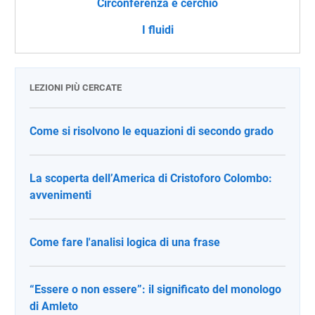
Circonferenza e cerchio
I fluidi
LEZIONI PIÙ CERCATE
Come si risolvono le equazioni di secondo grado
La scoperta dell’America di Cristoforo Colombo:
avvenimenti
Come fare l'analisi logica di una frase
“Essere o non essere”: il significato del monologo
di Amleto