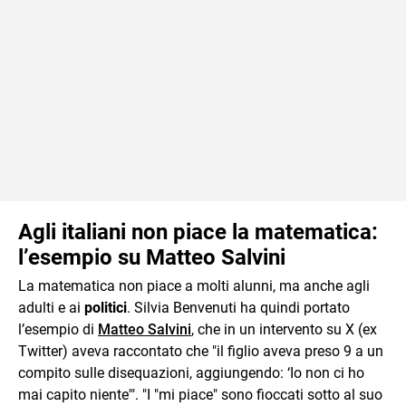
Agli italiani non piace la matematica:
l’esempio su Matteo Salvini
La matematica non piace a molti alunni, ma anche agli
adulti e ai
politici
. Silvia Benvenuti ha quindi portato
l’esempio di
Matteo Salvini
, che in un intervento su X (ex
Twitter) aveva raccontato che "il figlio aveva preso 9 a un
compito sulle disequazioni, aggiungendo: ‘Io non ci ho
mai capito niente'". "I "mi piace" sono fioccati sotto al suo