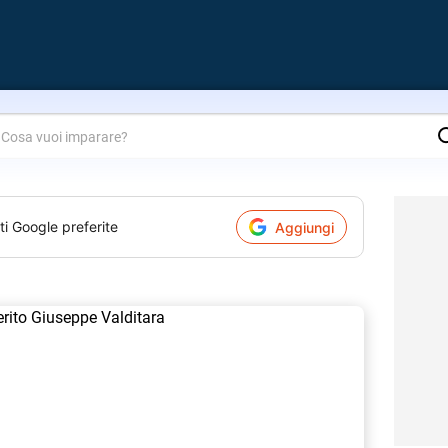
are?
ti Google preferite
Aggiungi