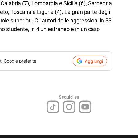
 Calabria (7), Lombardia e Sicilia (6), Sardegna
o, Toscana e Liguria (4). La gran parte degli
ole superiori. Gli autori delle aggressioni in 33
 uno studente, in 4 un estraneo e in un caso
ti Google preferite
Aggiungi
Seguici su