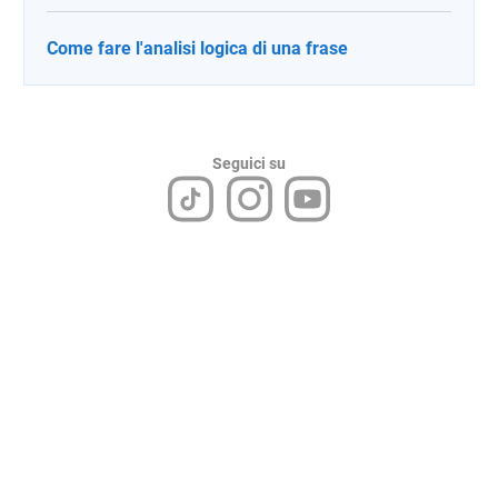
Come fare l'analisi logica di una frase
Seguici su