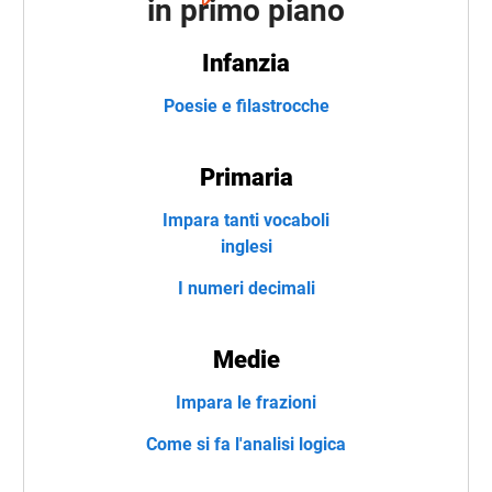
in primo piano
Infanzia
Poesie e filastrocche
Primaria
Impara tanti vocaboli
inglesi
I numeri decimali
Medie
Impara le frazioni
Come si fa l'analisi logica