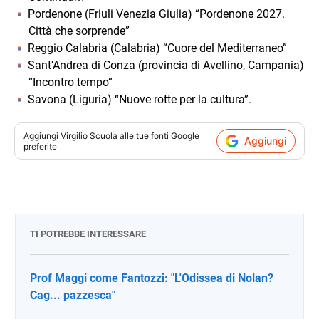
Pordenone (Friuli Venezia Giulia) “Pordenone 2027.
Città che sorprende”
Reggio Calabria (Calabria) “Cuore del Mediterraneo”
Sant’Andrea di Conza (provincia di Avellino, Campania)
“Incontro tempo”
Savona (Liguria) “Nuove rotte per la cultura”.
Aggiungi
Virgilio Scuola
alle tue fonti Google
Aggiungi
preferite
TI POTREBBE INTERESSARE
Prof Maggi come Fantozzi: "L'Odissea di Nolan?
Cag... pazzesca"