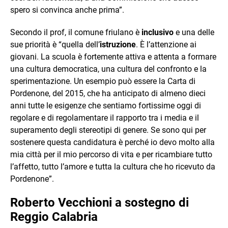
spero si convinca anche prima”.
Secondo il prof, il comune friulano è
inclusivo
e una delle
sue priorità è “quella dell’
istruzione
. È l’attenzione ai
giovani. La scuola è fortemente attiva e attenta a formare
una cultura democratica, una cultura del confronto e la
sperimentazione. Un esempio può essere la Carta di
Pordenone, del 2015, che ha anticipato di almeno dieci
anni tutte le esigenze che sentiamo fortissime oggi di
regolare e di regolamentare il rapporto tra i media e il
superamento degli stereotipi di genere. Se sono qui per
sostenere questa candidatura è perché io devo molto alla
mia città per il mio percorso di vita e per ricambiare tutto
l’affetto, tutto l’amore e tutta la cultura che ho ricevuto da
Pordenone”.
Roberto Vecchioni a sostegno di
Reggio Calabria