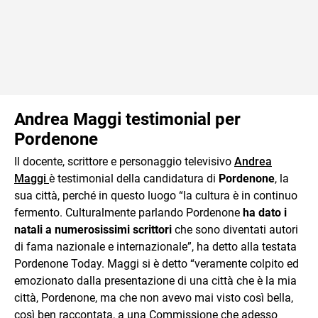
Andrea Maggi testimonial per
Pordenone
Il docente, scrittore e personaggio televisivo
Andrea
Maggi
è testimonial della candidatura di
Pordenone
, la
sua città, perché in questo luogo “la cultura è in continuo
fermento. Culturalmente parlando Pordenone
ha dato i
natali a
numerosissimi scrittori
che sono diventati autori
di fama nazionale e internazionale”, ha detto alla testata
Pordenone Today. Maggi si è detto “veramente colpito ed
emozionato dalla presentazione di una città che è la mia
città, Pordenone, ma che non avevo mai visto così bella,
così ben raccontata, a una Commissione che adesso