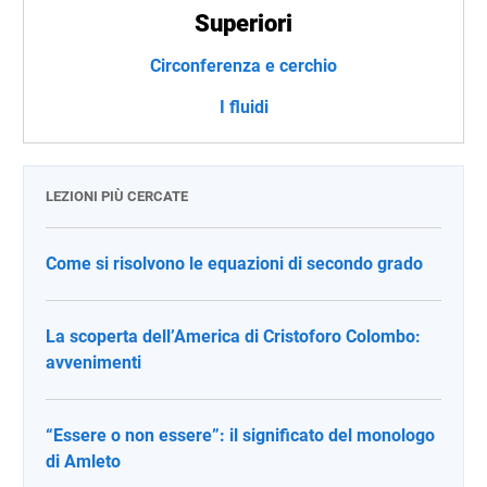
Superiori
Circonferenza e cerchio
I fluidi
LEZIONI PIÙ CERCATE
Come si risolvono le equazioni di secondo grado
La scoperta dell’America di Cristoforo Colombo:
avvenimenti
“Essere o non essere”: il significato del monologo
di Amleto