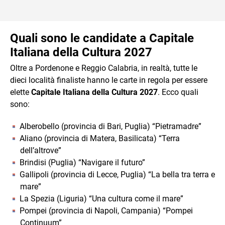
Quali sono le candidate a Capitale
Italiana della Cultura 2027
Oltre a Pordenone e Reggio Calabria, in realtà, tutte le
dieci località finaliste hanno le carte in regola per essere
elette
Capitale Italiana della Cultura 2027
. Ecco quali
sono:
Alberobello (provincia di Bari, Puglia) “Pietramadre”
Aliano (provincia di Matera, Basilicata) “Terra
dell’altrove”
Brindisi (Puglia) “Navigare il futuro”
Gallipoli (provincia di Lecce, Puglia) “La bella tra terra e
mare”
La Spezia (Liguria) “Una cultura come il mare”
Pompei (provincia di Napoli, Campania) “Pompei
Continuum”