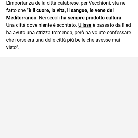
L’importanza della città calabrese, per Vecchioni, sta nel
fatto che “
è il cuore, la vita, il sangue, le vene del
Mediterraneo
. Nei secoli
ha sempre prodotto cultura
.
Una città dove niente è scontato.
Ulisse
è passato da lì ed
ha avuto una strizza tremenda, però ha voluto confessare
che forse era una delle città più belle che avesse mai
visto”.