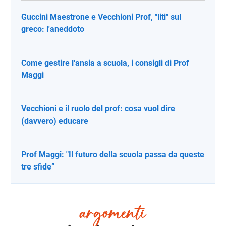
Guccini Maestrone e Vecchioni Prof, "liti" sul
greco: l'aneddoto
Come gestire l'ansia a scuola, i consigli di Prof
Maggi
Vecchioni e il ruolo del prof: cosa vuol dire
(davvero) educare
Prof Maggi: "Il futuro della scuola passa da queste
tre sfide”