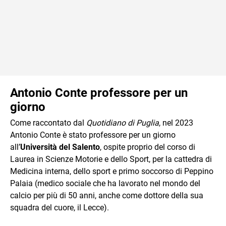
Antonio Conte professore per un
giorno
Come raccontato dal
Quotidiano di Puglia
, nel 2023
Antonio Conte è stato professore per un giorno
all’
Università del Salento
, ospite proprio del corso di
Laurea in Scienze Motorie e dello Sport, per la cattedra di
Medicina interna, dello sport e primo soccorso di Peppino
Palaia (medico sociale che ha lavorato nel mondo del
calcio per più di 50 anni, anche come dottore della sua
squadra del cuore, il Lecce).