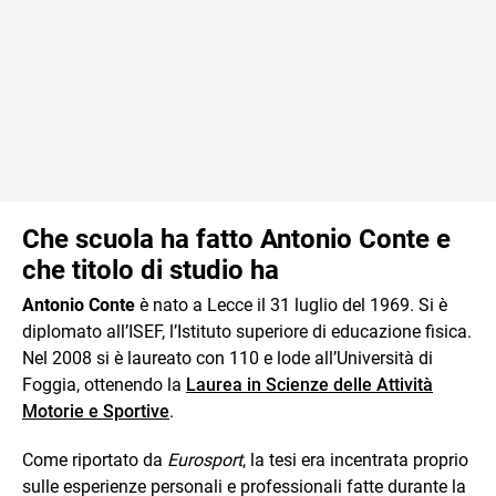
Che scuola ha fatto Antonio Conte e
che titolo di studio ha
Antonio Conte
è nato a Lecce il 31 luglio del 1969. Si è
diplomato all’ISEF, l’Istituto superiore di educazione fisica.
Nel 2008 si è laureato con 110 e lode all’Università di
Foggia, ottenendo la
Laurea in Scienze delle Attività
Motorie e Sportive
.
Come riportato da
Eurosport
, la tesi era incentrata proprio
sulle esperienze personali e professionali fatte durante la