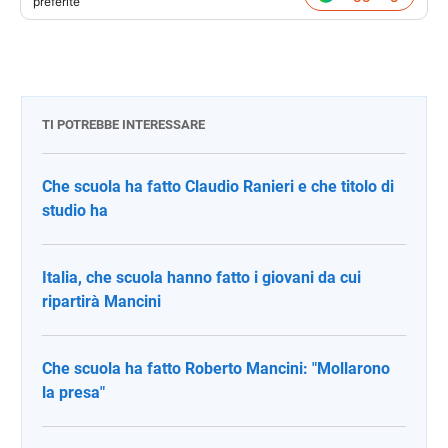
preferite
TI POTREBBE INTERESSARE
Che scuola ha fatto Claudio Ranieri e che titolo di
studio ha
Italia, che scuola hanno fatto i giovani da cui
ripartirà Mancini
Che scuola ha fatto Roberto Mancini: "Mollarono
la presa"