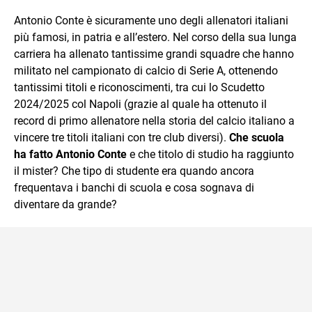
sul mondo scolastico.
Antonio Conte è sicuramente uno degli allenatori italiani
più famosi, in patria e all’estero. Nel corso della sua lunga
carriera ha allenato tantissime grandi squadre che hanno
militato nel campionato di calcio di Serie A, ottenendo
tantissimi titoli e riconoscimenti, tra cui lo Scudetto
2024/2025 col Napoli (grazie al quale ha ottenuto il
record di primo allenatore nella storia del calcio italiano a
vincere tre titoli italiani con tre club diversi).
Che scuola
ha fatto Antonio Conte
e che titolo di studio ha raggiunto
il mister? Che tipo di studente era quando ancora
frequentava i banchi di scuola e cosa sognava di
diventare da grande?