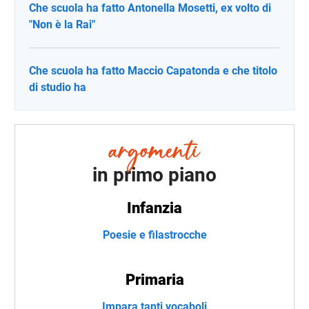
Che scuola ha fatto Antonella Mosetti, ex volto di
"Non è la Rai"
Che scuola ha fatto Maccio Capatonda e che titolo
di studio ha
in primo piano
Infanzia
Poesie e filastrocche
Primaria
Impara tanti vocaboli