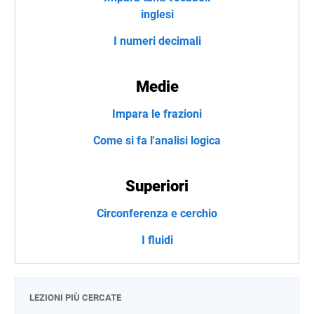
inglesi
I numeri decimali
Medie
Impara le frazioni
Come si fa l'analisi logica
Superiori
Circonferenza e cerchio
I fluidi
LEZIONI PIÙ CERCATE