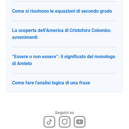
Come si risolvono le equazioni di secondo grado
La scoperta dell’America di Cristoforo Colombo:
avvenimenti
“Essere o non essere”: il significato del monologo
di Amleto
Come fare l'analisi logica di una frase
Seguici su