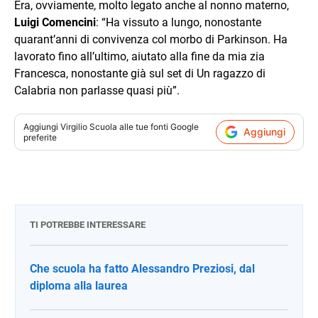
Era, ovviamente, molto legato anche al nonno materno,
Luigi Comencini
: “Ha vissuto a lungo, nonostante
quarant’anni di convivenza col morbo di Parkinson. Ha
lavorato fino all’ultimo, aiutato alla fine da mia zia
Francesca, nonostante già sul set di Un ragazzo di
Calabria non parlasse quasi più”.
Aggiungi
Virgilio Scuola
alle tue fonti Google
Aggiungi
preferite
TI POTREBBE INTERESSARE
Che scuola ha fatto Alessandro Preziosi, dal
diploma alla laurea