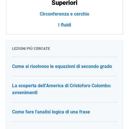
Superiori
Circonferenza e cerchio
I fluidi
LEZIONI PIÙ CERCATE
Come si risolvono le equazioni di secondo grado
La scoperta dell’America di Cristoforo Colombo:
avvenimenti
Come fare l'analisi logica di una frase