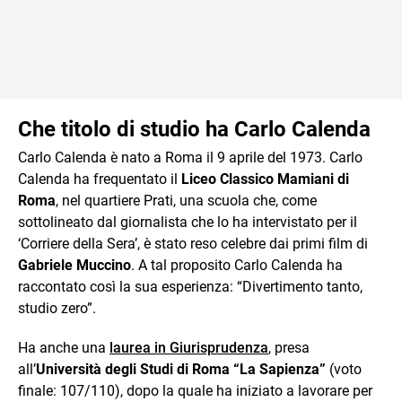
Che titolo di studio ha Carlo Calenda
Carlo Calenda è nato a Roma il 9 aprile del 1973. Carlo
Calenda ha frequentato il
Liceo Classico Mamiani di
Roma
, nel quartiere Prati, una scuola che, come
sottolineato dal giornalista che lo ha intervistato per il
‘Corriere della Sera’, è stato reso celebre dai primi film di
Gabriele Muccino
. A tal proposito Carlo Calenda ha
raccontato così la sua esperienza: “Divertimento tanto,
studio zero”.
Ha anche una
laurea in Giurisprudenza
, presa
all’
Università degli Studi di Roma “La Sapienza”
(voto
finale: 107/110), dopo la quale ha iniziato a lavorare per