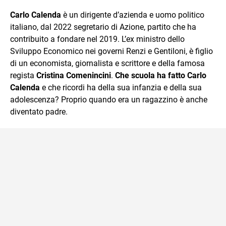
sul mondo scolastico.
Carlo Calenda
è un dirigente d’azienda e uomo politico
italiano, dal 2022 segretario di Azione, partito che ha
contribuito a fondare nel 2019. L’ex ministro dello
Sviluppo Economico nei governi Renzi e Gentiloni, è figlio
di un economista, giornalista e scrittore e della famosa
regista
Cristina Comenincini
.
Che scuola ha fatto Carlo
Calenda
e che ricordi ha della sua infanzia e della sua
adolescenza? Proprio quando era un ragazzino è anche
diventato padre.