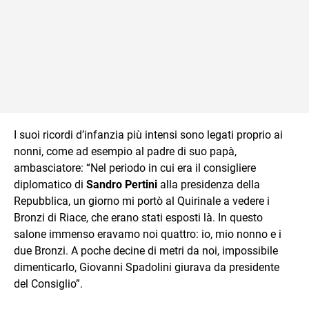
I suoi ricordi d’infanzia più intensi sono legati proprio ai
nonni, come ad esempio al padre di suo papà,
ambasciatore: “Nel periodo in cui era il consigliere
diplomatico di
Sandro Pertini
alla presidenza della
Repubblica, un giorno mi portò al Quirinale a vedere i
Bronzi di Riace, che erano stati esposti là. In questo
salone immenso eravamo noi quattro: io, mio nonno e i
due Bronzi. A poche decine di metri da noi, impossibile
dimenticarlo, Giovanni Spadolini giurava da presidente
del Consiglio”.