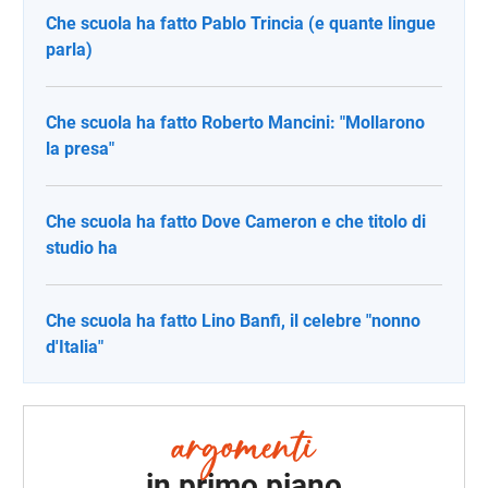
Che scuola ha fatto Pablo Trincia (e quante lingue
parla)
Che scuola ha fatto Roberto Mancini: "Mollarono
la presa"
Che scuola ha fatto Dove Cameron e che titolo di
studio ha
Che scuola ha fatto Lino Banfi, il celebre "nonno
d'Italia"
in primo piano