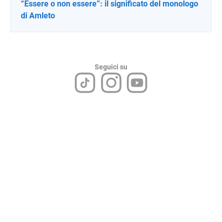
“Essere o non essere”: il significato del monologo
di Amleto
Seguici su