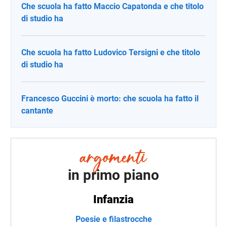
Che scuola ha fatto Maccio Capatonda e che titolo
di studio ha
Che scuola ha fatto Ludovico Tersigni e che titolo
di studio ha
Francesco Guccini è morto: che scuola ha fatto il
cantante
in primo piano
Infanzia
Poesie e filastrocche