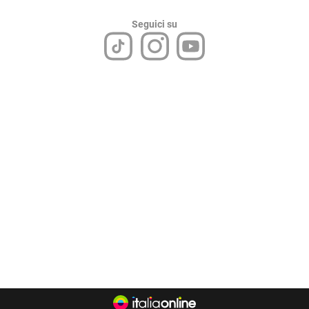
Seguici su