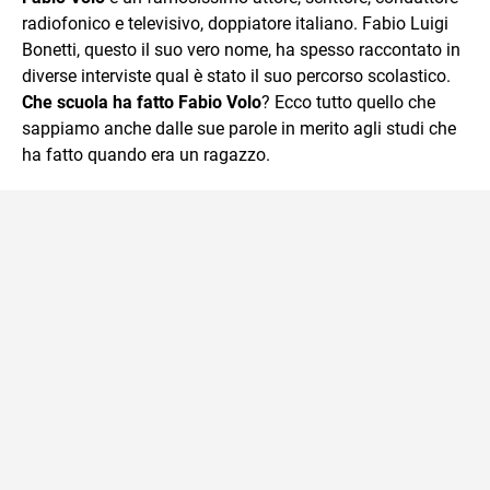
radiofonico e televisivo, doppiatore italiano. Fabio Luigi
Bonetti, questo il suo vero nome, ha spesso raccontato in
diverse interviste qual è stato il suo percorso scolastico.
Che scuola ha fatto Fabio Volo
? Ecco tutto quello che
sappiamo anche dalle sue parole in merito agli studi che
ha fatto quando era un ragazzo.