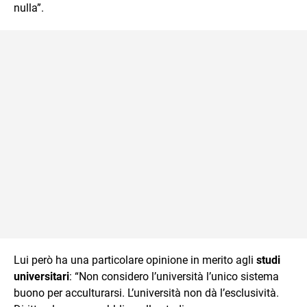
nulla”.
Lui però ha una particolare opinione in merito agli
studi
universitari
: “Non considero l’università l’unico sistema
buono per acculturarsi. L’università non dà l’esclusività.