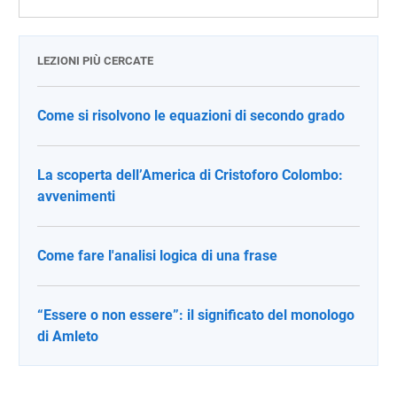
LEZIONI PIÙ CERCATE
Come si risolvono le equazioni di secondo grado
La scoperta dell’America di Cristoforo Colombo:
avvenimenti
Come fare l'analisi logica di una frase
“Essere o non essere”: il significato del monologo
di Amleto