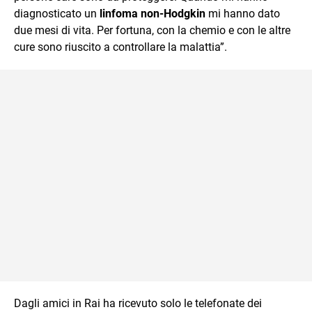
diagnosticato un
linfoma non-Hodgkin
mi hanno dato
due mesi di vita. Per fortuna, con la chemio e con le altre
cure sono riuscito a controllare la malattia”.
Dagli amici in Rai ha ricevuto solo le telefonate dei