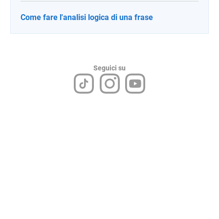
Come fare l'analisi logica di una frase
Seguici su