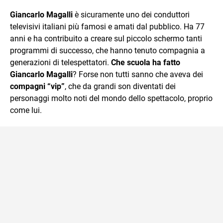
sul mondo scolastico.
Giancarlo Magalli
è sicuramente uno dei conduttori
televisivi italiani più famosi e amati dal pubblico. Ha 77
anni e ha contribuito a creare sul piccolo schermo tanti
programmi di successo, che hanno tenuto compagnia a
generazioni di telespettatori.
Che scuola ha fatto
Giancarlo Magalli
? Forse non tutti sanno che aveva dei
compagni “vip”
, che da grandi son diventati dei
personaggi molto noti del mondo dello spettacolo, proprio
come lui.