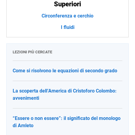
Superiori
Circonferenza e cerchio
I fluidi
LEZIONI PIÙ CERCATE
Come si risolvono le equazioni di secondo grado
La scoperta dell’America di Cristoforo Colombo:
avvenimenti
“Essere o non essere”: il significato del monologo
di Amleto