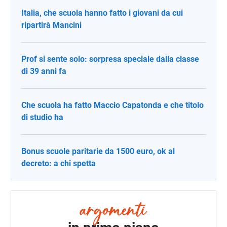
Italia, che scuola hanno fatto i giovani da cui
ripartirà Mancini
Prof si sente solo: sorpresa speciale dalla classe
di 39 anni fa
Che scuola ha fatto Maccio Capatonda e che titolo
di studio ha
Bonus scuole paritarie da 1500 euro, ok al
decreto: a chi spetta