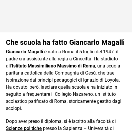
Che scuola ha fatto Giancarlo Magalli
Giancarlo Magalli
è nato a Roma il 5 luglio del 1947: il
padre era assistente alla regia a Cinecittà. Ha studiato
all’
Istituto Massimiliano Massimo di Roma
, una scuola
paritaria cattolica della Compagnia di Gesù, che trae
ispirazione dai principi pedagogici di Ignazio di Loyola.
Ha dovuto, però, lasciare quella scuola e ha iniziato in
seguito a frequentare il Collegio Nazareno, un istituto
scolastico parificato di Roma, storicamente gestito dagli
scolopi.
Dopo aver preso il diploma, si è iscritto alla facoltà di
Scienze politiche
presso la Sapienza – Università di