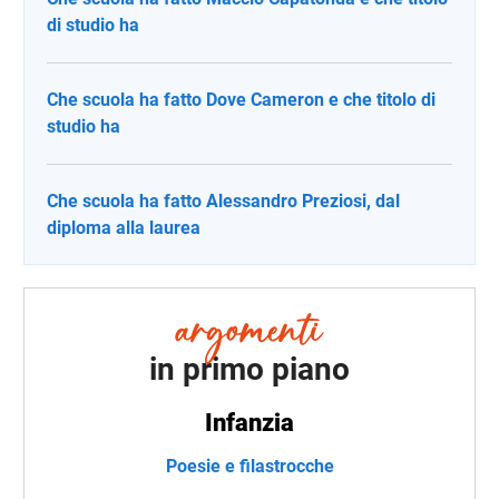
di studio ha
Che scuola ha fatto Dove Cameron e che titolo di
studio ha
Che scuola ha fatto Alessandro Preziosi, dal
diploma alla laurea
in primo piano
Infanzia
Poesie e filastrocche