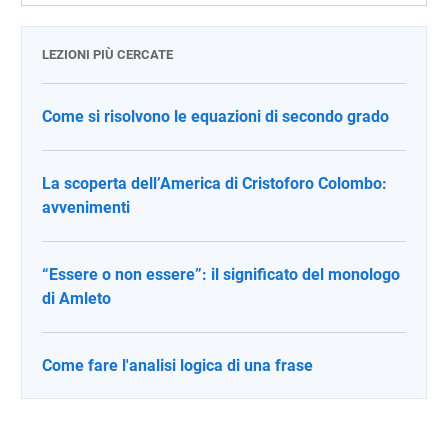
LEZIONI PIÙ CERCATE
Come si risolvono le equazioni di secondo grado
La scoperta dell’America di Cristoforo Colombo:
avvenimenti
“Essere o non essere”: il significato del monologo
di Amleto
Come fare l'analisi logica di una frase