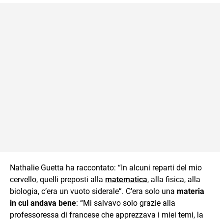
Nathalie Guetta ha raccontato: “In alcuni reparti del mio
cervello, quelli preposti alla
matematica
, alla fisica, alla
biologia, c’era un vuoto siderale”. C’era solo una
materia
in cui andava bene
: “Mi salvavo solo grazie alla
professoressa di francese che apprezzava i miei temi, la