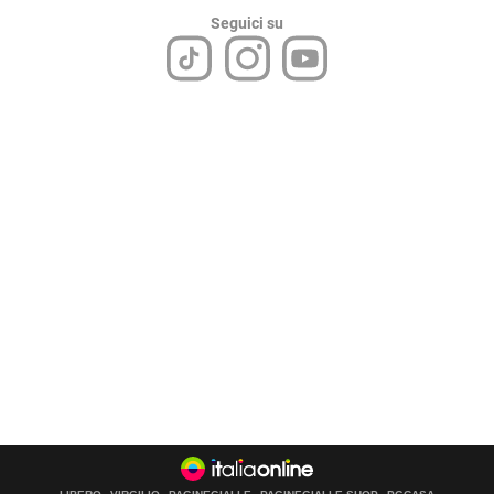
Seguici su