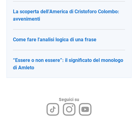
La scoperta dell’America di Cristoforo Colombo:
avvenimenti
Come fare l'analisi logica di una frase
“Essere o non essere”: il significato del monologo
di Amleto
Seguici su