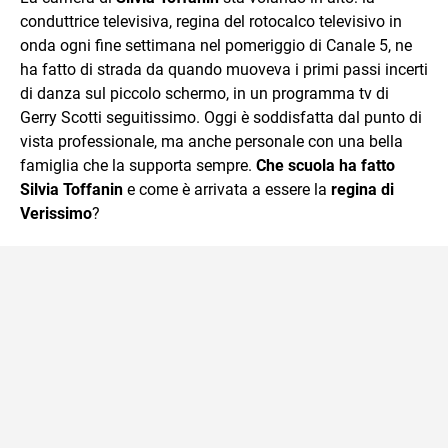
conduttrice televisiva, regina del rotocalco televisivo in
onda ogni fine settimana nel pomeriggio di Canale 5, ne
ha fatto di strada da quando muoveva i primi passi incerti
di danza sul piccolo schermo, in un programma tv di
Gerry Scotti seguitissimo. Oggi è soddisfatta dal punto di
vista professionale, ma anche personale con una bella
famiglia che la supporta sempre.
Che scuola ha fatto
Silvia Toffanin
e come è arrivata a essere la
regina di
Verissimo
?