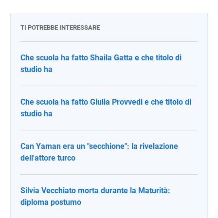
TI POTREBBE INTERESSARE
Che scuola ha fatto Shaila Gatta e che titolo di
studio ha
Che scuola ha fatto Giulia Provvedi e che titolo di
studio ha
Can Yaman era un "secchione": la rivelazione
dell'attore turco
Silvia Vecchiato morta durante la Maturità:
diploma postumo