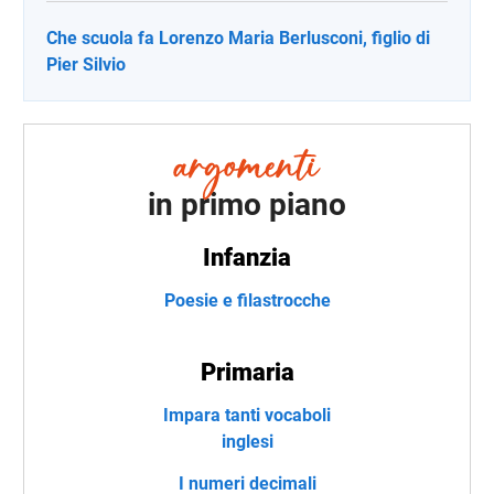
Che scuola fa Lorenzo Maria Berlusconi, figlio di
Pier Silvio
in primo piano
Infanzia
Poesie e filastrocche
Primaria
Impara tanti vocaboli
inglesi
I numeri decimali