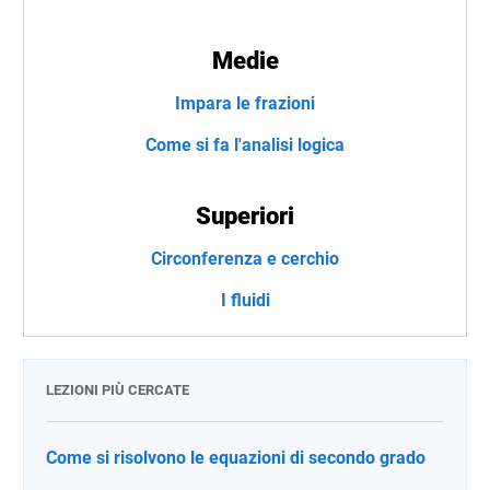
Medie
Impara le frazioni
Come si fa l'analisi logica
Superiori
Circonferenza e cerchio
I fluidi
LEZIONI PIÙ CERCATE
Come si risolvono le equazioni di secondo grado