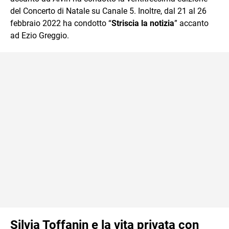
del Concerto di Natale su Canale 5. Inoltre, dal 21 al 26
febbraio 2022 ha condotto “
Striscia la notizia
” accanto
ad Ezio Greggio.
Silvia Toffanin e la vita privata con