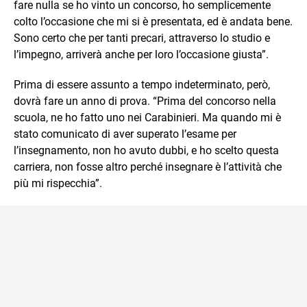
fare nulla se ho vinto un concorso, ho semplicemente
colto l’occasione che mi si è presentata, ed è andata bene.
Sono certo che per tanti precari, attraverso lo studio e
l’impegno, arriverà anche per loro l’occasione giusta”.
Prima di essere assunto a tempo indeterminato, però,
dovrà fare un anno di prova. “Prima del concorso nella
scuola, ne ho fatto uno nei Carabinieri. Ma quando mi è
stato comunicato di aver superato l’esame per
l’insegnamento, non ho avuto dubbi, e ho scelto questa
carriera, non fosse altro perché insegnare è l’attività che
più mi rispecchia”.