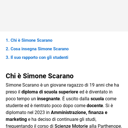
Chi è Simone Scarano
Cosa insegna Simone Scarano
Il suo rapporto con gli studenti
Chi è Simone Scarano
Simone Scarano è un giovane ragazzo di 19 anni che ha
preso il
diploma di scuola superiore
ed è diventato in
poco tempo un
insegnante
. È uscito dalla
scuola
come
studente ed è rientrato poco dopo come
docente
. Si è
diplomato nel 2023 in
Amministrazione, finanza e
marketing
e ha deciso di continuare gli studi,
frequentando il corso di
Scienze Motorie
alla Parthenope.