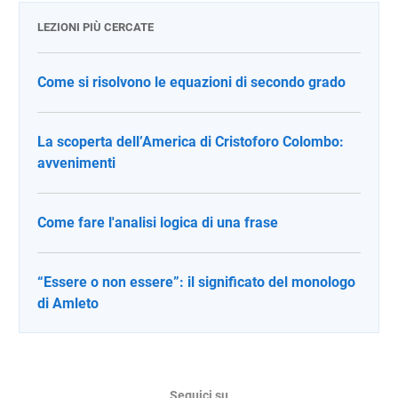
LEZIONI PIÙ CERCATE
Come si risolvono le equazioni di secondo grado
La scoperta dell’America di Cristoforo Colombo:
avvenimenti
Come fare l'analisi logica di una frase
“Essere o non essere”: il significato del monologo
di Amleto
Seguici su