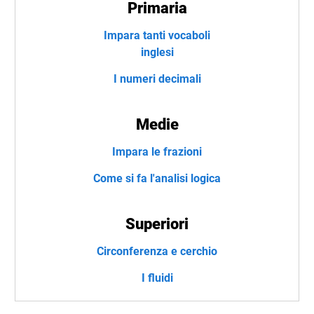
Primaria
Impara tanti vocaboli
inglesi
I numeri decimali
Medie
Impara le frazioni
Come si fa l'analisi logica
Superiori
Circonferenza e cerchio
I fluidi