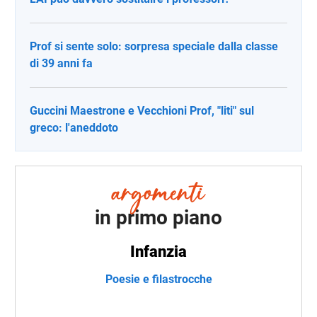
Prof si sente solo: sorpresa speciale dalla classe
di 39 anni fa
Guccini Maestrone e Vecchioni Prof, "liti" sul
greco: l'aneddoto
in primo piano
Infanzia
Poesie e filastrocche