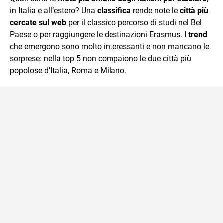
in Italia e all’estero? Una
classifica
rende note le
città più
cercate sul web
per il classico percorso di studi nel Bel
Paese o per raggiungere le destinazioni Erasmus. I
trend
che emergono sono molto interessanti e non mancano le
sorprese: nella top 5 non compaiono le due città più
popolose d’Italia, Roma e Milano.