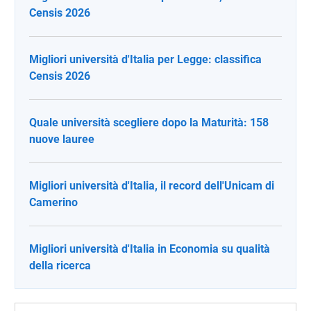
Censis 2026
Migliori università d'Italia per Legge: classifica
Censis 2026
Quale università scegliere dopo la Maturità: 158
nuove lauree
Migliori università d'Italia, il record dell'Unicam di
Camerino
Migliori università d'Italia in Economia su qualità
della ricerca