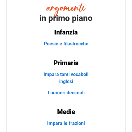
in primo piano
Infanzia
Poesie e filastrocche
Primaria
Impara tanti vocaboli
inglesi
I numeri decimali
Medie
Impara le frazioni