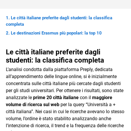
Le città italiane preferite dagli studenti: la classifica
completa
Le destinazioni Erasmus più popolari: la top 10
Le città italiane preferite dagli
studenti: la classifica completa
L’analisi condotta dalla piattaforma Preply, dedicata
all’apprendimento delle lingue online, si è inizialmente
concentrata sulle città italiane più cercate dagli studenti
per gli studi universitari. Per ottenere i risultati, sono state
analizzate le
prime 20 città italiane
con il
maggiore
volume di ricerca sul web
per la query “Università a +
città italiana”. Nei casi in cui le ricerche avevano lo stesso
volume, l’ordine è stato stabilito analizzando anche
l’intenzione di ricerca, il trend e la frequenza delle ricerche