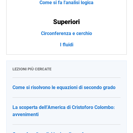
Come si fa l'analisi logica
Superiori
Circonferenza e cerchio
I fluidi
LEZIONI PIÙ CERCATE
Come si risolvono le equazioni di secondo grado
La scoperta dell’America di Cristoforo Colombo:
avvenimenti