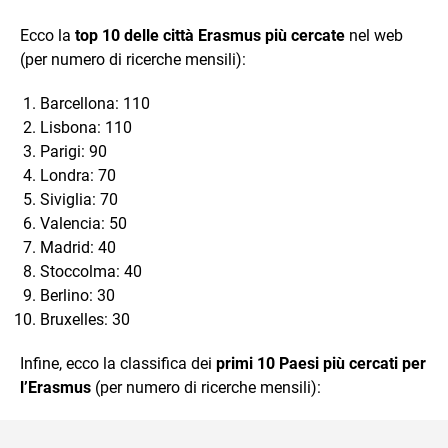
Ecco la
top 10 delle città Erasmus più cercate
nel web
(per numero di ricerche mensili):
Barcellona: 110
Lisbona: 110
Parigi: 90
Londra: 70
Siviglia: 70
Valencia: 50
Madrid: 40
Stoccolma: 40
Berlino: 30
Bruxelles: 30
Infine, ecco la classifica dei
primi 10 Paesi più cercati per
l’Erasmus
(per numero di ricerche mensili):