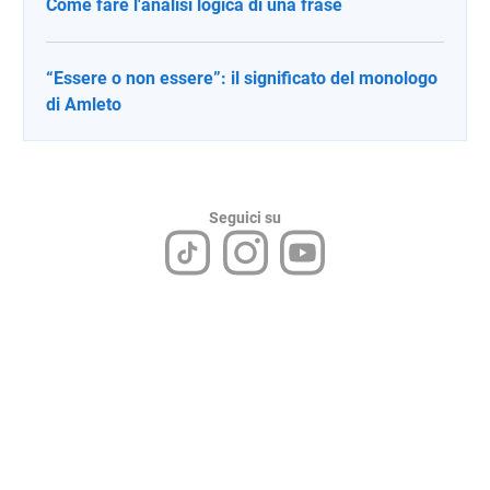
Come fare l'analisi logica di una frase
“Essere o non essere”: il significato del monologo
di Amleto
Seguici su