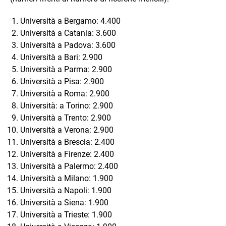
Università a Bergamo: 4.400
Università a Catania: 3.600
Università a Padova: 3.600
Università a Bari: 2.900
Università a Parma: 2.900
Università a Pisa: 2.900
Università a Roma: 2.900
Università: a Torino: 2.900
Università a Trento: 2.900
Università a Verona: 2.900
Università a Brescia: 2.400
Università a Firenze: 2.400
Università a Palermo: 2.400
Università a Milano: 1.900
Università a Napoli: 1.900
Università a Siena: 1.900
Università a Trieste: 1.900