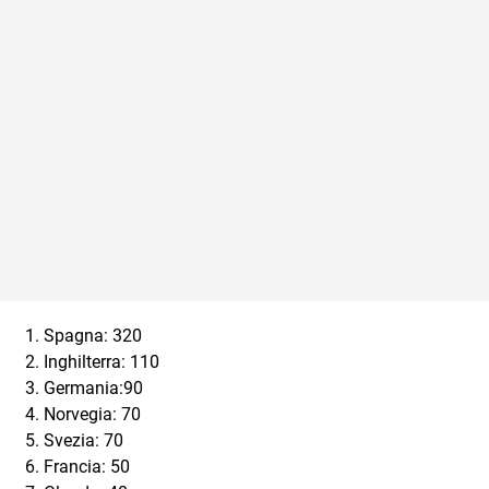
Spagna: 320
Inghilterra: 110
Germania:90
Norvegia: 70
Svezia: 70
Francia: 50