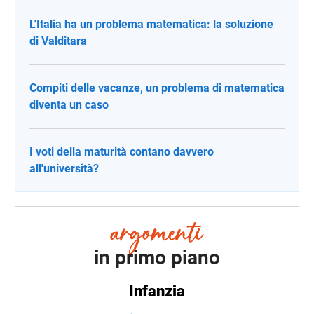
L'Italia ha un problema matematica: la soluzione
di Valditara
Compiti delle vacanze, un problema di matematica
diventa un caso
I voti della maturità contano davvero
all'università?
in primo piano
Infanzia