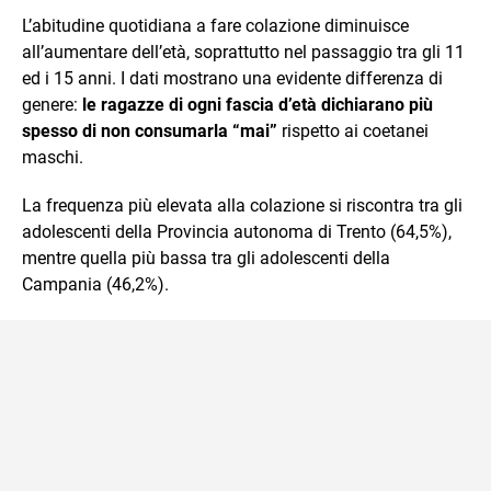
L’abitudine quotidiana a fare colazione diminuisce
all’aumentare dell’età, soprattutto nel passaggio tra gli 11
ed i 15 anni. I dati mostrano una evidente differenza di
genere:
le ragazze di ogni fascia d’età dichiarano più
spesso di non consumarla “mai”
rispetto ai coetanei
maschi.
La frequenza più elevata alla colazione si riscontra tra gli
adolescenti della Provincia autonoma di Trento (64,5%),
mentre quella più bassa tra gli adolescenti della
Campania (46,2%).