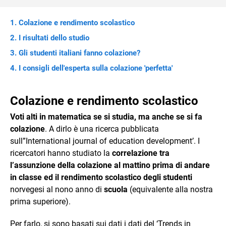
Colazione e rendimento scolastico
I risultati dello studio
Gli studenti italiani fanno colazione?
I consigli dell'esperta sulla colazione 'perfetta'
Colazione e rendimento scolastico
Voti alti in matematica se si studia, ma anche se si fa
colazione
. A dirlo è una ricerca pubblicata
sull”International journal of education development’. I
ricercatori hanno studiato la
correlazione tra
l’assunzione della colazione al mattino prima di andare
in classe ed il rendimento scolastico degli studenti
norvegesi al nono anno di
scuola
(equivalente alla nostra
prima superiore).
Per farlo, si sono basati sui dati i dati del ‘Trends in