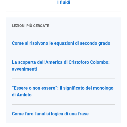
I fluidi
LEZIONI PIÙ CERCATE
Come si risolvono le equazioni di secondo grado
La scoperta dell’America di Cristoforo Colombo:
avvenimenti
“Essere o non essere”: il significato del monologo
di Amleto
Come fare l'analisi logica di una frase