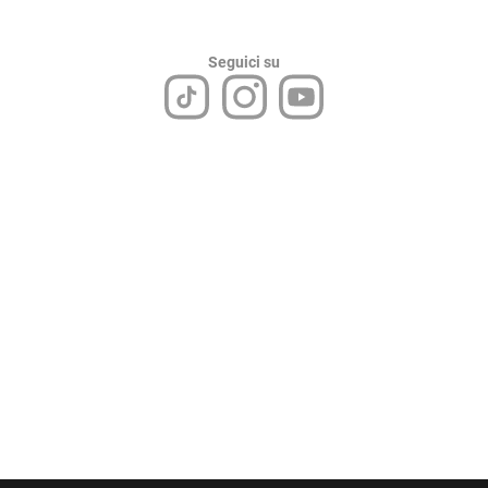
Seguici su