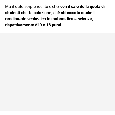
Ma il dato sorprendente è che,
con il calo della quota di
studenti che fa colazione, si è abbassato anche il
rendimento scolastico in matematica e scienze,
rispettivamente di 9 e 13 punti
.