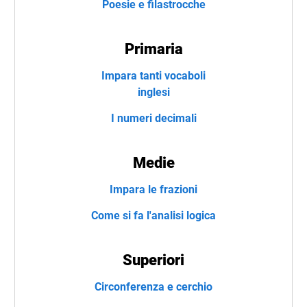
Poesie e filastrocche
Primaria
Impara tanti vocaboli
inglesi
I numeri decimali
Medie
Impara le frazioni
Come si fa l'analisi logica
Superiori
Circonferenza e cerchio