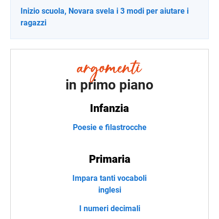
Inizio scuola, Novara svela i 3 modi per aiutare i
ragazzi
in primo piano
Infanzia
Poesie e filastrocche
Primaria
Impara tanti vocaboli
inglesi
I numeri decimali