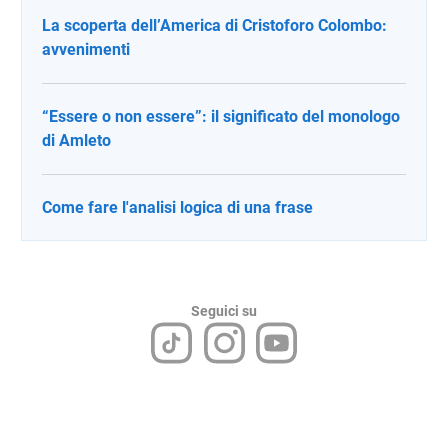
La scoperta dell’America di Cristoforo Colombo:
avvenimenti
“Essere o non essere”: il significato del monologo
di Amleto
Come fare l'analisi logica di una frase
Seguici su