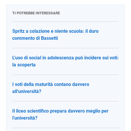
TI POTREBBE INTERESSARE
Spritz a colazione e niente scuola: il duro
commento di Bassetti
L'uso di social in adolescenza può incidere sui voti:
la scoperta
I voti della maturità contano davvero
all'università?
Il liceo scientifico prepara davvero meglio per
l'università?