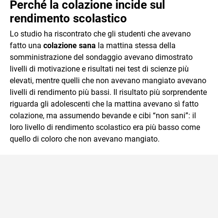
Perché la colazione incide sul
rendimento scolastico
Lo studio ha riscontrato che gli studenti che avevano
fatto una
colazione sana
la mattina stessa della
somministrazione del sondaggio avevano dimostrato
livelli di motivazione e risultati nei test di scienze più
elevati, mentre quelli che non avevano mangiato avevano
livelli di rendimento più bassi. Il risultato più sorprendente
riguarda gli adolescenti che la mattina avevano sì fatto
colazione, ma assumendo bevande e cibi “non sani”: il
loro livello di rendimento scolastico era più basso come
quello di coloro che non avevano mangiato.