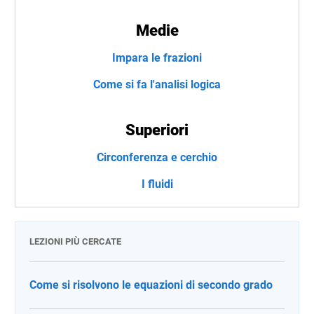
Medie
Impara le frazioni
Come si fa l'analisi logica
Superiori
Circonferenza e cerchio
I fluidi
LEZIONI PIÙ CERCATE
Come si risolvono le equazioni di secondo grado