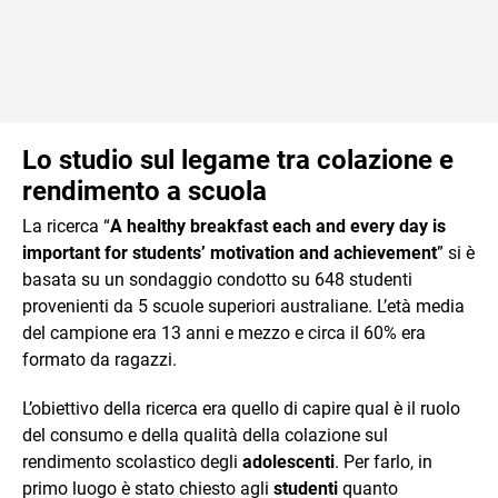
Lo studio sul legame tra colazione e
rendimento a scuola
La ricerca “
A healthy breakfast each and every day is
important for students’ motivation and achievement
” si è
basata su un sondaggio condotto su 648 studenti
provenienti da 5 scuole superiori australiane. L’età media
del campione era 13 anni e mezzo e circa il 60% era
formato da ragazzi.
L’obiettivo della ricerca era quello di capire qual è il ruolo
del consumo e della qualità della colazione sul
rendimento scolastico degli
adolescenti
. Per farlo, in
primo luogo è stato chiesto agli
studenti
quanto