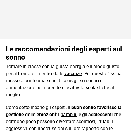
Le raccomandazioni degli esperti sul
sonno
Tornare in classe con la giusta energia è il modo giusto
per affrontare il rientro dalle
vacanze
. Per questo l’Iss ha
messo a punto una serie di consigli su sonno e
alimentazione per riprendere le attività scolastiche al
meglio.
Come sottolineano gli esperti, il
buon sonno favorisce la
gestione delle emozioni
: i
bambini
e gli
adolescenti
che
dormono poco possono diventare scontrosi, irritabili,
aggressivi, con ripercussioni sul loro rapporto con le