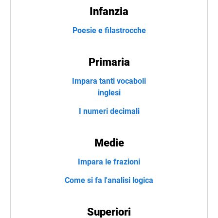
Infanzia
Poesie e filastrocche
Primaria
Impara tanti vocaboli
inglesi
I numeri decimali
Medie
Impara le frazioni
Come si fa l'analisi logica
Superiori