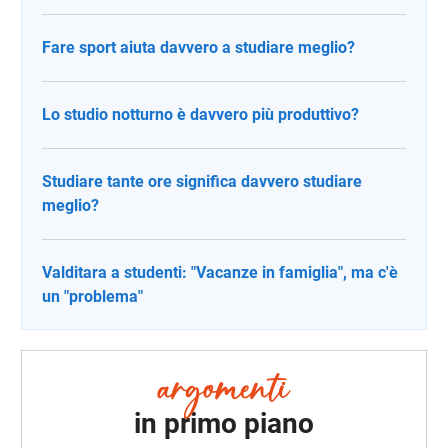
Fare sport aiuta davvero a studiare meglio?
Lo studio notturno è davvero più produttivo?
Studiare tante ore significa davvero studiare
meglio?
Valditara a studenti: "Vacanze in famiglia", ma c'è
un "problema"
in primo piano