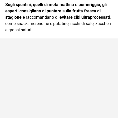
Sugli spuntini, quelli di metà mattina e pomeriggio, gli
esperti consigliano di puntare sulla frutta fresca di
stagione
e raccomandano di
evitare cibi ultraprocessati
,
come snack, merendine e patatine, ricchi di sale, zuccheri
e grassi saturi.