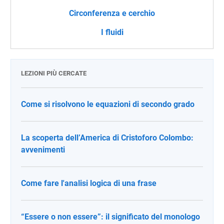
Circonferenza e cerchio
I fluidi
LEZIONI PIÙ CERCATE
Come si risolvono le equazioni di secondo grado
La scoperta dell’America di Cristoforo Colombo:
avvenimenti
Come fare l'analisi logica di una frase
“Essere o non essere”: il significato del monologo