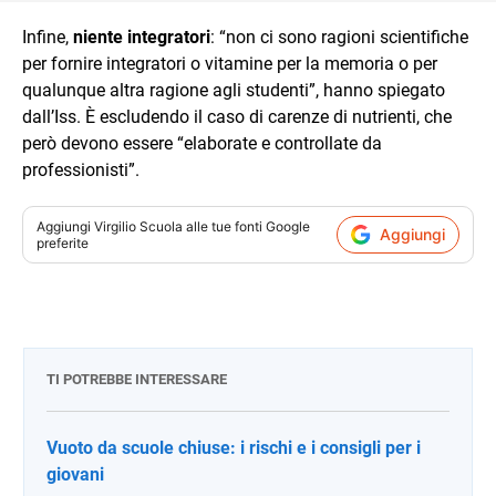
Infine,
niente integratori
: “non ci sono ragioni scientifiche
per fornire integratori o vitamine per la memoria o per
qualunque altra ragione agli studenti”, hanno spiegato
dall’Iss. È escludendo il caso di carenze di nutrienti, che
però devono essere “elaborate e controllate da
professionisti”.
Aggiungi
Virgilio Scuola
alle tue fonti Google
Aggiungi
preferite
TI POTREBBE INTERESSARE
Vuoto da scuole chiuse: i rischi e i consigli per i
giovani