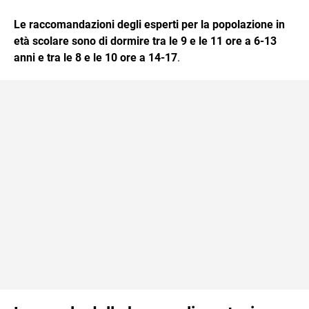
Le raccomandazioni degli esperti per la popolazione in
età scolare sono di dormire tra le 9 e le 11 ore a 6-13
anni e tra le 8 e le 10 ore a 14-17
.