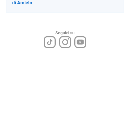
di Amleto
Seguici su