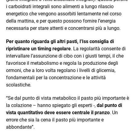
i carboidrati integrali sono alimenti a lungo rilascio
energetico che vengono assorbiti lentamente nel corso
della mattina, e per questo possono fornire l’energia
necessaria per stare attenti e concentrarsi più a lungo.
Per quanto riguarda gli altri pasti, l’Iss consiglia di
ripristinare un timing regolare
. La regolarità consente di
intervallare l’assunzione di cibo con i giusti tempi, il che
favorisce il metabolismo e regola la produzione degli
ormoni, che a loro volta regolano i livelli di glicemia,
fondamentali per la concentrazione e le attività
scolastiche.
“Se dal punto di vista metabolico il pasto più importante è
la colazione – hanno spiegato gli esperti -,
dal punto di
vista quantitativo deve essere centrale il pranzo
. Un
errore che sia la cena il pasto più importante e
abbondante”.