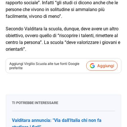
rapporto sociale”. Infatti “gli studi ci dicono anche che le
persone che vivono in solitudine si ammalano più
facilmente, vivono di meno”.
Secondo Valditara la scuola, dunque, deve avere un altro
obiettivo, ovvero quello di “riscoprire i talenti, rimettere al
centro la persona”. La scuola “deve valorizzare i giovani e
orientarli”.
Aggiungi
Virgilio Scuola
alle tue fonti Google
Aggiungi
preferite
TI POTREBBE INTERESSARE
Valditara annuncia: "Via dall'Italia chi non fa