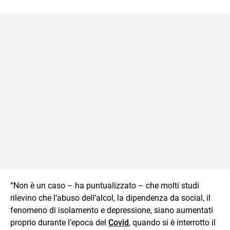
“Non è un caso – ha puntualizzato – che molti studi
rilevino che l’abuso dell’alcol, la dipendenza da social, il
fenomeno di isolamento e depressione, siano aumentati
proprio durante l’epoca del
Covid
, quando si è interrotto il