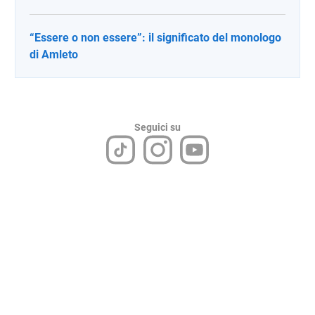
“Essere o non essere”: il significato del monologo
di Amleto
Seguici su