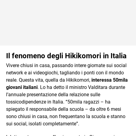
Il fenomeno degli Hikikomori in Italia
Vivere chiusi in casa, passando intere giornate sui social
network e ai videogiochi, tagliando i ponti con il mondo
reale. Questa vita, quella da Hikikomori,
interessa 50mila
giovani italiani
. Lo ha detto il ministro Valditara durante
l’annuale presentazione della relazione sulle
tossicodipendenze in Italia. “50mila ragazzi – ha
spiegato il responsabile della scuola – da oltre 6 mesi
sono chiusi in casa, non frequentano la scuola e stanno
sui social, isolati completamente”.