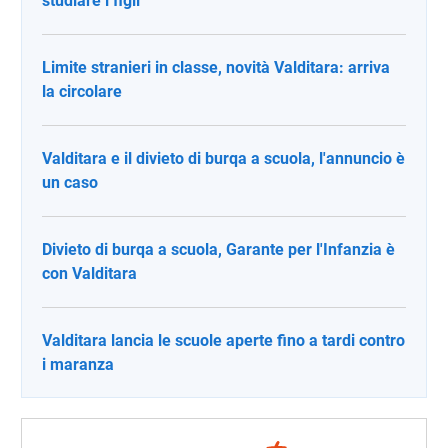
studiare i figli"
Limite stranieri in classe, novità Valditara: arriva
la circolare
Valditara e il divieto di burqa a scuola, l'annuncio è
un caso
Divieto di burqa a scuola, Garante per l'Infanzia è
con Valditara
Valditara lancia le scuole aperte fino a tardi contro
i maranza