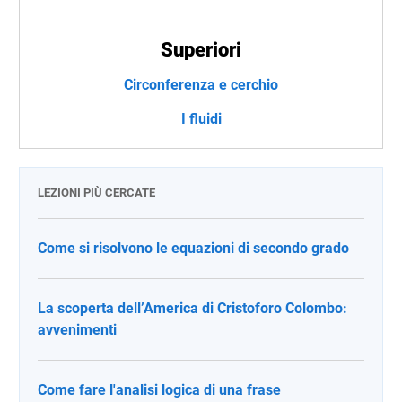
Superiori
Circonferenza e cerchio
I fluidi
LEZIONI PIÙ CERCATE
Come si risolvono le equazioni di secondo grado
La scoperta dell’America di Cristoforo Colombo:
avvenimenti
Come fare l'analisi logica di una frase