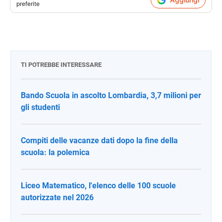
preferite
TI POTREBBE INTERESSARE
Bando Scuola in ascolto Lombardia, 3,7 milioni per
gli studenti
Compiti delle vacanze dati dopo la fine della
scuola: la polemica
Liceo Matematico, l'elenco delle 100 scuole
autorizzate nel 2026