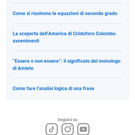
Come si risolvono le equazioni di secondo grado
La scoperta dell’America di Cristoforo Colombo:
avvenimenti
“Essere o non essere”: il significato del monologo
di Amleto
Come fare l'analisi logica di una frase
Seguici su