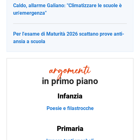
Caldo, allarme Galiano: "Climatizzare le scuole è
un'emergenza"
Per l'esame di Maturità 2026 scattano prove anti-
ansia a scuola
in primo piano
Infanzia
Poesie e filastrocche
Primaria