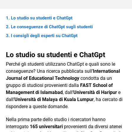
Lo studio su studenti e ChatGpt
Le conseguenze di ChatGpt sugli studenti
I consigli degli esperti su ChatGpt
Lo studio su studenti e ChatGpt
Perché gli studenti utilizzano ChatGpt e quali sono le
conseguenze? Una ricerca pubblicata sull’
International
Journal of Educational Technology
condotta da un
gruppo di studiosi provenienti dalla
FAST School of
Management
di Islamabad
, dall’
Università di Haripur
e
dall’
Università di Malaya di Kuala Lumpur
, ha cercato di
rispondere a queste domande.
Nella prima parte dello studio i ricercatori hanno
interrogato
165
universitari
provenienti da diversi atenei