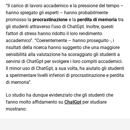
“Il carico di lavoro accademico e la pressione del tempo –
hanno spiegato gli esperti – hanno probabilmente
promosso la
procrastinazione
e la
perdita di memoria
tra
gli studenti attraverso l’uso di ChatGpt. Inoltre, questi
fattori di stress hanno ridotto il loro rendimento
accademico”. “Coerentemente – hanno proseguito -, i
risultati della ricerca hanno suggerito che una maggiore
sensibilità alla valutazione ha scoraggiato gli studenti a
servirsi di ChatGpt per svolgere i loro compiti accademici.
Il minor uso di ChatGpt, a sua volta, ha aiutato gli studenti
a sperimentare livelli inferiori di procrastinazione e perdita
di memoria”.
Lo studio ha dunque evidenziato che gli studenti che
fanno molto affidamento su
ChatGpt
per studiare
mostrano: