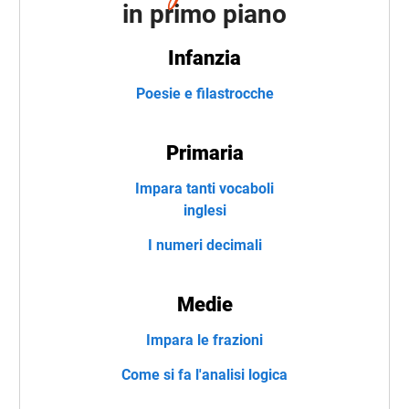
in primo piano
Infanzia
Poesie e filastrocche
Primaria
Impara tanti vocaboli
inglesi
I numeri decimali
Medie
Impara le frazioni
Come si fa l'analisi logica