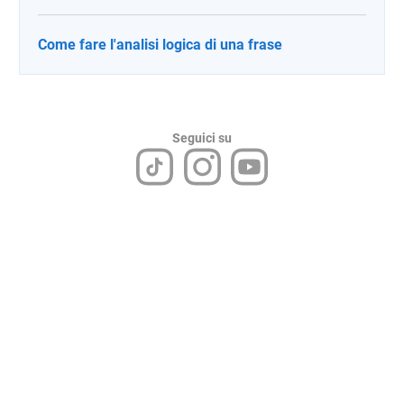
Come fare l'analisi logica di una frase
Seguici su