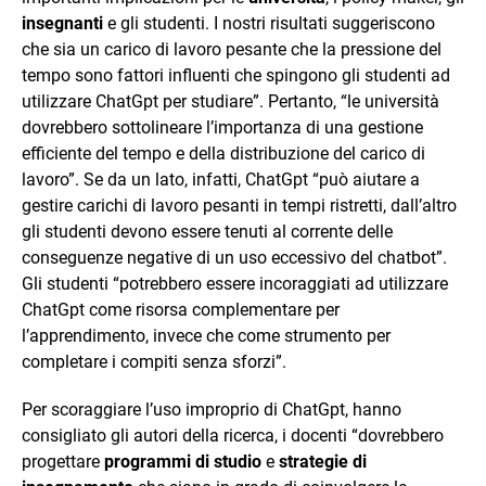
insegnanti
e gli studenti. I nostri risultati suggeriscono
che sia un carico di lavoro pesante che la pressione del
tempo sono fattori influenti che spingono gli studenti ad
utilizzare ChatGpt per studiare”. Pertanto, “le università
dovrebbero sottolineare l’importanza di una gestione
efficiente del tempo e della distribuzione del carico di
lavoro”. Se da un lato, infatti, ChatGpt “può aiutare a
gestire carichi di lavoro pesanti in tempi ristretti, dall’altro
gli studenti devono essere tenuti al corrente delle
conseguenze negative di un uso eccessivo del chatbot”.
Gli studenti “potrebbero essere incoraggiati ad utilizzare
ChatGpt come risorsa complementare per
l’apprendimento, invece che come strumento per
completare i compiti senza sforzi”.
Per scoraggiare l’uso improprio di ChatGpt, hanno
consigliato gli autori della ricerca, i docenti “dovrebbero
progettare
programmi
di studio
e
strategie di