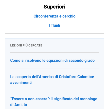
Superiori
Circonferenza e cerchio
I fluidi
LEZIONI PIÙ CERCATE
Come si risolvono le equazioni di secondo grado
La scoperta dell’America di Cristoforo Colombo:
avvenimenti
“Essere o non essere”: il significato del monologo
di Amleto