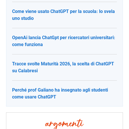
Come viene usato ChatGPT per la scuola: lo svela
uno studio
OpenAi lancia ChatGpt per ricercatori universitari:
come funziona
Tracce svolte Maturità 2026, la scelta di ChatGPT
su Calabresi
Perché prof Galiano ha insegnato agli studenti
come usare ChatGPT